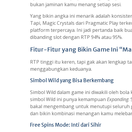
bukan jaminan kamu menang setiap sesi.
Yang bikin angka ini menarik adalah konsiste
Tapi, Magic Crystals dari Pragmatic Play terk
platform terpercaya. Ini jadi pertanda baik 
dibanding slot dengan RTP 94% atau 95%.
Fitur-Fitur yang Bikin Game Ini “Ma
RTP tinggi itu keren, tapi gak akan lengkap 
menggabungkan keduanya.
Simbol Wild yang Bisa Berkembang
Simbol Wild dalam game ini diwakili oleh bola k
simbol Wild ini punya kemampuan
Expanding
.
bakal mengembang untuk menutupi seluruh gu
dan bikin kombinasi menangan kamu melebar.
Free Spins Mode: Inti dari Sihir