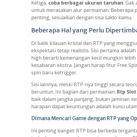
Ketiga,
coba berbagai ukuran taruhan
. Gak
untuk merasakan alur permainan. Beberapa p
penting, sesuaikan dengan sisa saldo kamu.
Beberapa Hal yang Perlu Dipertim
Di balik kilauan kristal dan RTP yang menggiu
ekspektasi tetap realistis. Sisi pertama adalah
high berarti kemenangan kecil mungkin lebih
kesabaran ekstra. Jangan harap fitur Free Sp
spin baru ketrigger.
Sisi lainnya, meski RTP-nya tinggi secara teo
beruntun. Ini bagian dari permainan.
Rtp Slo
baik dalam jangka panjang, bukan jaminan se
harapan dapat keuntungan adalah kunci utam
Dimana Mencari Game dengan RTP yang Op
Ini penting banget: RTP bisa berbeda tergan