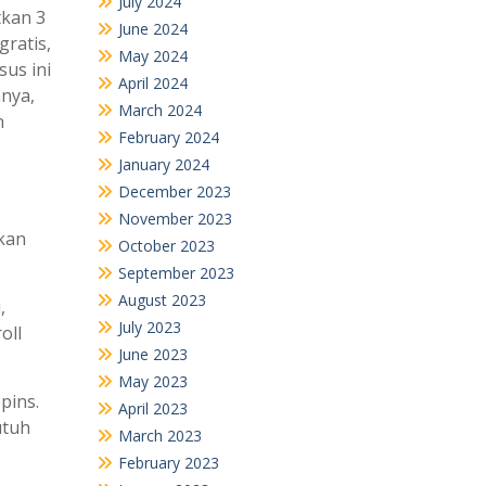
July 2024
tkan 3
June 2024
gratis,
May 2024
sus ini
April 2024
nya,
March 2024
n
February 2024
January 2024
December 2023
November 2023
kan
October 2023
September 2023
August 2023
,
July 2023
oll
June 2023
May 2023
pins.
April 2023
utuh
March 2023
February 2023