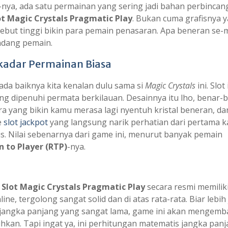
el-nya, ada satu permainan yang sering jadi bahan perbinca
ot Magic Crystals Pragmatic Play
. Bukan cuma grafisnya 
ebut tinggi bikin para pemain penasaran. Apa beneran se-
andang pemain.
kadar Permainan Biasa
ada baiknya kita kenalan dulu sama si
Magic Crystals
ini. Slot 
ng dipenuhi permata berkilauan. Desainnya itu lho, benar-
uara yang bikin kamu merasa lagi nyentuh kristal beneran, da
e
slot jackpot
yang langsung narik perhatian dari pertama ka
s. Nilai sebenarnya dari game ini, menurut banyak pemain
n to Player (RTP)
-nya.
 Slot Magic Crystals Pragmatic Play
secara resmi memilik
ine, tergolong sangat solid dan di atas rata-rata. Biar lebih 
am jangka panjang yang sangat lama, game ini akan mengemb
uhkan. Tapi ingat ya, ini perhitungan matematis jangka panj