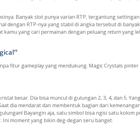
nsinya. Banyak slot punya varian RTP, tergantung settingan 
enal dengan RTP-nya yang stabil di angka tersebut di banyak
buat kamu yang cari permainan dengan peluang
return
yang leb
gical”
tanpa fitur gameplay yang mendukung. Magic Crystals pinter
ristal besar. Dia bisa muncul di gulungan 2, 3, 4, dan 5. Yan
 Saat dia mendarat dan membentuk bagian dari kemenangan,
lungan! Bayangin aja, satu simbol bisa ngisi satu kolom 
 Ini moment yang bikin deg-degan seru banget.