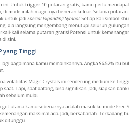
n ini. Untuk trigger 10 putaran gratis, kamu perlu mendapa
, di mode inilah magic-nya beneran keluar. Selama putaran 
ak untuk jadi
Special Expanding Symbol
. Setiap kali simbol khu
ng, dia langsung mengembang menutupi seluruh gulungan
 berkali-kali selama putaran gratis! Potensi untuk kemenanga
di sini.
P yang Tinggi
ng lagi bagaimana kamu memainkannya. Angka 96.52% itu bu
t.
ena volatilitas Magic Crystals ini cenderung medium ke tinggi
at. Tapi, saat datang, bisa signifikan. Jadi, siapkan bankr
ah sebelum mulai.
arget utama kamu sebenarnya adalah masuk ke mode Free S
 kemenangan maksimal ada. Jadi, bersabarlah. Terkadang b
tuk ditunggu.