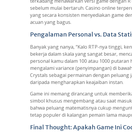
terkadang menawarkan versi game dengan RTP 
sebelum mulai bertaruh. Casino online terper
yang secara konsisten menyediakan game denga
acuan yang bagus.
Pengalaman Personal vs. Data Stati
Banyak yang nanya, “Kalo RTP-nya tinggi, ken
bekerja dalam skala yang sangat besar, menc
personal kamu dalam 100 atau 1000 putaran ha
mengalami variance (penyimpangan) di bawah 
Crystals sebagai permainan dengan peluang 
daripada mengharapkan keajaiban instan.
Game ini memang dirancang untuk memberika
simbol khusus mengembang atau saat masuk k
bahwa peluang matematisnya cukup mengunt
tetap populer di kalangan pemain lama maup
Final Thought: Apakah Game Ini C