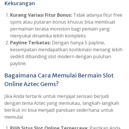
Kekurangan
Kurang Variasi Fitur Bonus:
Tidak adanya fitur free
spins atau putaran bonus khusus bisa membuat
permainan terasa monoton bagi pemain yang
menyukai dinamika lebih kompleks.
Payline Terbatas:
Dengan hanya 5 payline,
kesempatan mendapatkan kombinasi menang lebih
sedikit dibanding slot modern dengan puluhan
payline.
Bagaimana Cara Memulai Bermain Slot
Online Aztec Gems?
Jika Anda tertarik untuk menjajal sensasi berjudi
dengan tema Aztec yang memukau, langkah-langkah
berikut ini bisa menjadi panduan sederhana untuk
memulai:
Pilih Situs Slot Online Terpercaya:
Pastikan Anda