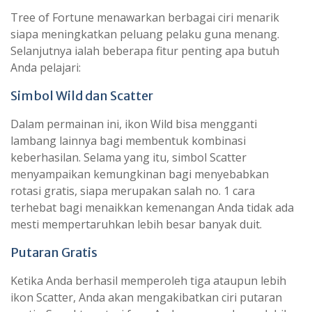
Tree of Fortune menawarkan berbagai ciri menarik
siapa meningkatkan peluang pelaku guna menang.
Selanjutnya ialah beberapa fitur penting apa butuh
Anda pelajari:
Simbol Wild dan Scatter
Dalam permainan ini, ikon Wild bisa mengganti
lambang lainnya bagi membentuk kombinasi
keberhasilan. Selama yang itu, simbol Scatter
menyampaikan kemungkinan bagi menyebabkan
rotasi gratis, siapa merupakan salah no. 1 cara
terhebat bagi menaikkan kemenangan Anda tidak ada
mesti mempertaruhkan lebih besar banyak duit.
Putaran Gratis
Ketika Anda berhasil memperoleh tiga ataupun lebih
ikon Scatter, Anda akan mengakibatkan ciri putaran