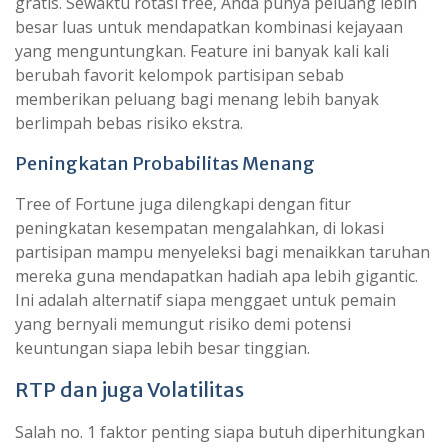
gratis. Sewaktu rotasi free, Anda punya peluang lebih
besar luas untuk mendapatkan kombinasi kejayaan
yang menguntungkan. Feature ini banyak kali kali
berubah favorit kelompok partisipan sebab
memberikan peluang bagi menang lebih banyak
berlimpah bebas risiko ekstra.
Peningkatan Probabilitas Menang
Tree of Fortune juga dilengkapi dengan fitur
peningkatan kesempatan mengalahkan, di lokasi
partisipan mampu menyeleksi bagi menaikkan taruhan
mereka guna mendapatkan hadiah apa lebih gigantic.
Ini adalah alternatif siapa menggaet untuk pemain
yang bernyali memungut risiko demi potensi
keuntungan siapa lebih besar tinggian.
RTP dan juga Volatilitas
Salah no. 1 faktor penting siapa butuh diperhitungkan