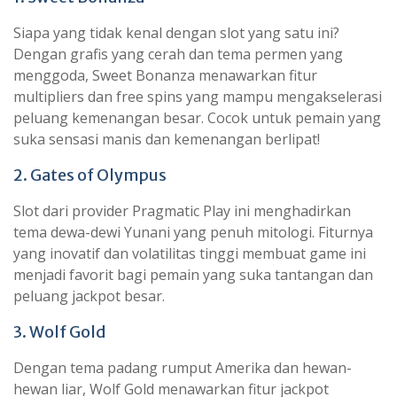
Siapa yang tidak kenal dengan slot yang satu ini?
Dengan grafis yang cerah dan tema permen yang
menggoda, Sweet Bonanza menawarkan fitur
multipliers dan free spins yang mampu mengakselerasi
peluang kemenangan besar. Cocok untuk pemain yang
suka sensasi manis dan kemenangan berlipat!
2. Gates of Olympus
Slot dari provider Pragmatic Play ini menghadirkan
tema dewa-dewi Yunani yang penuh mitologi. Fiturnya
yang inovatif dan volatilitas tinggi membuat game ini
menjadi favorit bagi pemain yang suka tantangan dan
peluang jackpot besar.
3. Wolf Gold
Dengan tema padang rumput Amerika dan hewan-
hewan liar, Wolf Gold menawarkan fitur jackpot