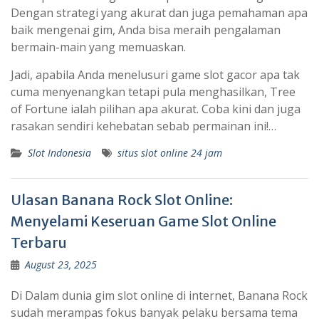
Dengan strategi yang akurat dan juga pemahaman apa
baik mengenai gim, Anda bisa meraih pengalaman
bermain-main yang memuaskan.
Jadi, apabila Anda menelusuri game slot gacor apa tak
cuma menyenangkan tetapi pula menghasilkan, Tree
of Fortune ialah pilihan apa akurat. Coba kini dan juga
rasakan sendiri kehebatan sebab permainan ini!…
Slot Indonesia
situs slot online 24 jam
Ulasan Banana Rock Slot Online:
Menyelami Keseruan Game Slot Online
Terbaru
August 23, 2025
Di Dalam dunia gim slot online di internet, Banana Rock
sudah merampas fokus banyak pelaku bersama tema