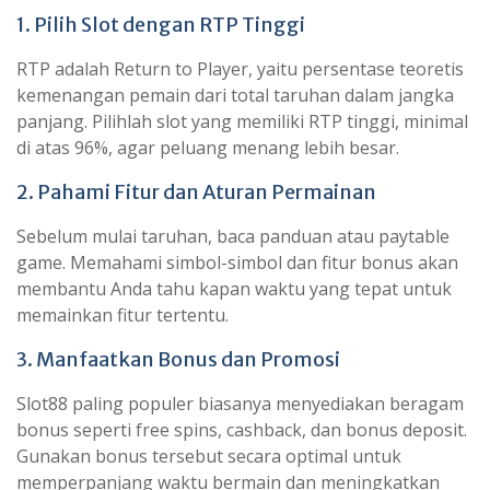
1. Pilih Slot dengan RTP Tinggi
RTP adalah Return to Player, yaitu persentase teoretis
kemenangan pemain dari total taruhan dalam jangka
panjang. Pilihlah slot yang memiliki RTP tinggi, minimal
di atas 96%, agar peluang menang lebih besar.
2. Pahami Fitur dan Aturan Permainan
Sebelum mulai taruhan, baca panduan atau paytable
game. Memahami simbol-simbol dan fitur bonus akan
membantu Anda tahu kapan waktu yang tepat untuk
memainkan fitur tertentu.
3. Manfaatkan Bonus dan Promosi
Slot88 paling populer biasanya menyediakan beragam
bonus seperti free spins, cashback, dan bonus deposit.
Gunakan bonus tersebut secara optimal untuk
memperpanjang waktu bermain dan meningkatkan