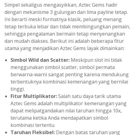
Simpel sekaligus mengasyikkan, Aztec Gems hadir
dengan mekanisme 3 gulungan dan lima payline tetap.
Ini berarti meski formatnya klasik, peluang menang
tetap terbuka lebar dan tidak membingungkan pemain,
sehingga pengalaman bermain tetap menyenangkan
dan mudah diakses. Berikut ini adalah beberapa fitur
utama yang menjadikan Aztec Gems layak dimainkan:
Simbol Wild dan Scatter:
Meskipun slot ini tidak
menggunakan simbol scatter, simbol permata
berwarna-warni sangat penting karena mendukung
terbentuknya kombinasi kemenangan yang bernilai
tinggi.
Fitur Multiplikator:
Salah satu daya tarik utama
Aztec Gems adalah multiplikator kemenangan yang
dapat melipatgandakan nilai taruhan hingga 10x,
terutama ketika Anda mendapatkan simbol
kombinasi tertentu.
Taruhan Fleksibel:
Dengan batas taruhan yang