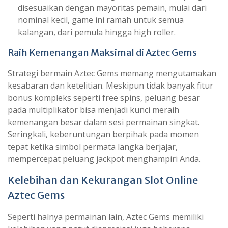
disesuaikan dengan mayoritas pemain, mulai dari
nominal kecil, game ini ramah untuk semua
kalangan, dari pemula hingga high roller.
Raih Kemenangan Maksimal di Aztec Gems
Strategi bermain Aztec Gems memang mengutamakan
kesabaran dan ketelitian. Meskipun tidak banyak fitur
bonus kompleks seperti free spins, peluang besar
pada multiplikator bisa menjadi kunci meraih
kemenangan besar dalam sesi permainan singkat.
Seringkali, keberuntungan berpihak pada momen
tepat ketika simbol permata langka berjajar,
mempercepat peluang jackpot menghampiri Anda.
Kelebihan dan Kekurangan Slot Online
Aztec Gems
Seperti halnya permainan lain, Aztec Gems memiliki