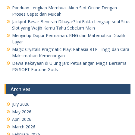
Panduan Lengkap Membuat Akun Slot Online Dengan
Proses Cepat dan Mudah
Jackpot Besar Beneran Dibayar? Ini Fakta Lengkap soal Situs
Slot yang Wajib Kamu Tahu Sebelum Main
Mengintip Dapur Permainan: RNG dan Matematika Dibalik
Layar
Magic Crystals Pragmatic Play: Rahasia RTP Tinggi dan Cara
Maksimalkan Kemenangan
Dewa Kekayaan di Ujung Jari: Petualangan Magis Bersama
PG SOFT Fortune Gods
Archives
July 2026
May 2026
April 2026
March 2026
February 2026