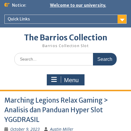
Skip
Notice:
Welcome to our university.
to
content
Quick Links
The Barrios Collection
Barrios Collection Slot
Search
for:
Menu
Marching Legions Relax Gaming >
Analisis dan Panduan Hyper Slot
YGGDRASIL
October 9, 2023
Austin Miller