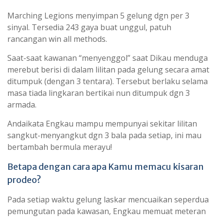
Marching Legions menyimpan 5 gelung dgn per 3
sinyal. Tersedia 243 gaya buat unggul, patuh
rancangan win all methods.
Saat-saat kawanan “menyenggol” saat Dikau menduga
merebut berisi di dalam lilitan pada gelung secara amat
ditumpuk (dengan 3 tentara). Tersebut berlaku selama
masa tiada lingkaran bertikai nun ditumpuk dgn 3
armada.
Andaikata Engkau mampu mempunyai sekitar lilitan
sangkut-menyangkut dgn 3 bala pada setiap, ini mau
bertambah bermula merayu!
Betapa dengan cara apa Kamu memacu kisaran
prodeo?
Pada setiap waktu gelung laskar mencuaikan seperdua
pemungutan pada kawasan, Engkau memuat meteran