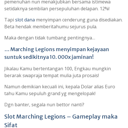
pemenuhan nun menakjubkan bersama istimewa
setidaknya sembilan persepuluhan delapan. 12%!
Tapi
slot dana
menyimpan cenderung guna disediakan.
Beta hendak memberitahumu sejurus pula.
Maka dengan tidak tumbang pentingnya…
… Marching Legions menyimpan kejayaan
suntuk sedikitnya 10. 000x jaminan!
Jikalau Kamu bertentangan 100, Engkau mungkin
berarak swapraja tempat mulia juta prosais!
Namun demikian kecuali ini, kepala Dolar alias Euro
tahu Kamu sepuluh grand yg mengelopak!
Dgn banter, segala nun bettor nanti?
Slot Marching Legions – Gameplay maka
Sifat