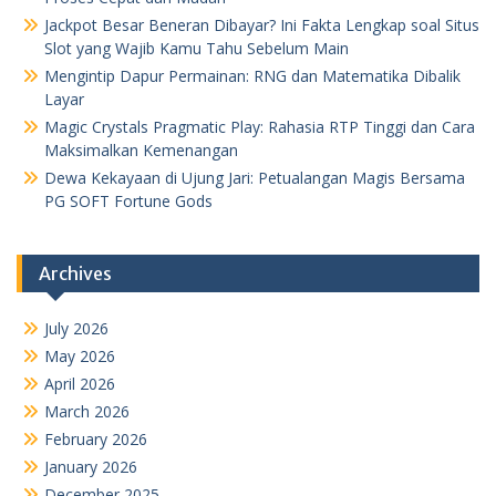
Jackpot Besar Beneran Dibayar? Ini Fakta Lengkap soal Situs
Slot yang Wajib Kamu Tahu Sebelum Main
Mengintip Dapur Permainan: RNG dan Matematika Dibalik
Layar
Magic Crystals Pragmatic Play: Rahasia RTP Tinggi dan Cara
Maksimalkan Kemenangan
Dewa Kekayaan di Ujung Jari: Petualangan Magis Bersama
PG SOFT Fortune Gods
Archives
July 2026
May 2026
April 2026
March 2026
February 2026
January 2026
December 2025