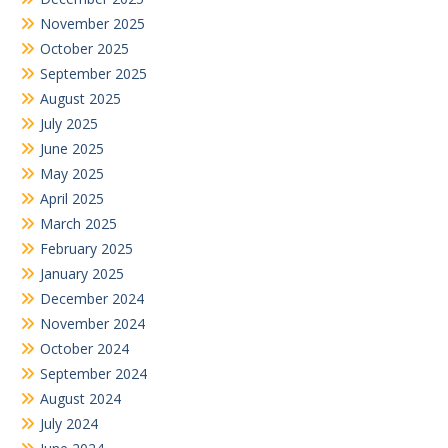
November 2025
October 2025
September 2025
August 2025
July 2025
June 2025
May 2025
April 2025
March 2025
February 2025
January 2025
December 2024
November 2024
October 2024
September 2024
August 2024
July 2024