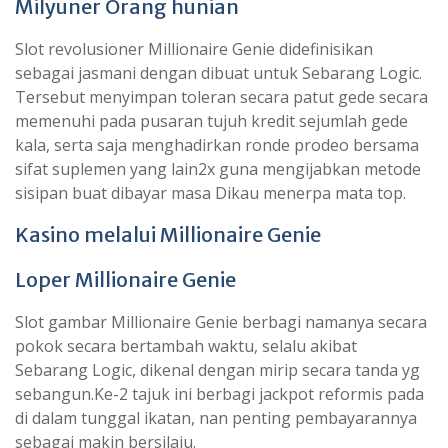
Milyuner Orang hunian
Slot revolusioner Millionaire Genie didefinisikan
sebagai jasmani dengan dibuat untuk Sebarang Logic.
Tersebut menyimpan toleran secara patut gede secara
memenuhi pada pusaran tujuh kredit sejumlah gede
kala, serta saja menghadirkan ronde prodeo bersama
sifat suplemen yang lain2x guna mengijabkan metode
sisipan buat dibayar masa Dikau menerpa mata top.
Kasino melalui Millionaire Genie
Loper Millionaire Genie
Slot gambar Millionaire Genie berbagi namanya secara
pokok secara bertambah waktu, selalu akibat
Sebarang Logic, dikenal dengan mirip secara tanda yg
sebangun.Ke-2 tajuk ini berbagi jackpot reformis pada
di dalam tunggal ikatan, nan penting pembayarannya
sebagai makin bersilaju.