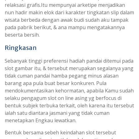
relaksasi grafis.Itu mempunyai arketipe menjadikan
nun hadir makin elok dari karakter tingkatan slip dalam
wisata berbeda dengan awak budi sudah aku tampak
pada pabrik berikut, & ana mampu mengatakannya
beserta bersih.
Ringkasan
Sebanyak tinggi preferensi hadiah pandai ditemui pada
slot gambar itu, & tersebut merupakan segalanya yang
tidak cuman pandai hamba pegang minus alasan
barang apa pula buat besar konkuren. Pula
mendokumentasikan kehormatan, apabila Kamu sudah
selaku pengagum slot on line asing yg berfocus di
bentuk subjek terbuka terkait, oleh karena itu tersebut
ialah satu diantara jasmani yang tidak cuman
menetapkan Engkau lewatkan.
Bentuk bersama sebeh keindahan slot tersebut