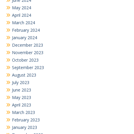
June 2024
May 2024
April 2024
March 2024
February 2024
January 2024
December 2023
November 2023
October 2023
September 2023
August 2023
July 2023
June 2023
May 2023
April 2023
March 2023
February 2023
January 2023