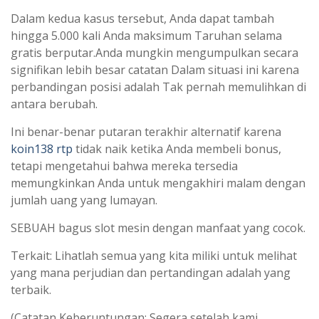
Dalam kedua kasus tersebut, Anda dapat tambah
hingga 5.000 kali Anda maksimum Taruhan selama
gratis berputar.Anda mungkin mengumpulkan secara
signifikan lebih besar catatan Dalam situasi ini karena
perbandingan posisi adalah Tak pernah memulihkan di
antara berubah.
Ini benar-benar putaran terakhir alternatif karena
koin138 rtp
tidak naik ketika Anda membeli bonus,
tetapi mengetahui bahwa mereka tersedia
memungkinkan Anda untuk mengakhiri malam dengan
jumlah uang yang lumayan.
SEBUAH bagus slot mesin dengan manfaat yang cocok.
Terkait: Lihatlah semua yang kita miliki untuk melihat
yang mana perjudian dan pertandingan adalah yang
terbaik.
(Catatan Keberuntungan: Segera setelah kami