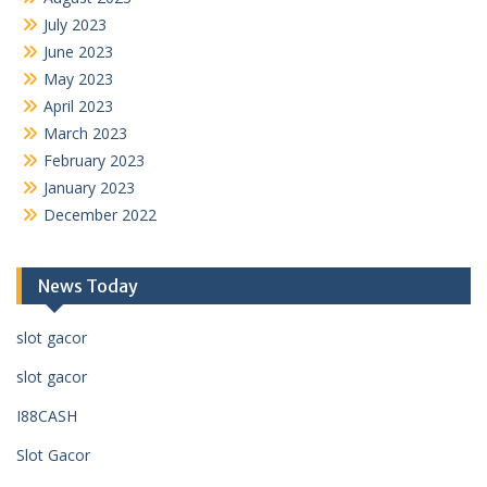
July 2023
June 2023
May 2023
April 2023
March 2023
February 2023
January 2023
December 2022
News Today
slot gacor
slot gacor
I88CASH
Slot Gacor