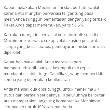
Kapan melakukan Mochimon ini slot, berhati-hatilah
karena Rtp mungkin bervariasi tergantung pada
mesin.Anda sungguh pementasan dengan yang terbaik
Paket Anda dapat menemukan, yaitu 96,5%.
Kau akan mungkin menyesal bermain lebih sedikit di
Mochimon karena itu cukup volatil kasino pesawat.
Tanpa yang besar bonus, pembayaran miskin dan sulit
diperoleh.
Kabar baiknya adalah Anda merasa seperti
memperoleh lebih banyak kelompok dan cepat
mendapat di lebih tinggi Gamifikasi, yang memberi kita
semua yang diperlukan kenikmatan.
Anda memiliki dua opsi: tunggu untuk menerima 3 +
putus dan bermain setidaknya 10 seluruhnya berputar,
atau memperoleh langsung komentar ke Mochimon
slot hadiah untuk 100x taruhan Anda.