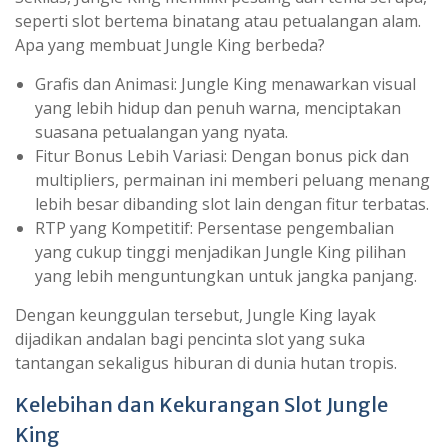
seperti slot bertema binatang atau petualangan alam.
Apa yang membuat Jungle King berbeda?
Grafis dan Animasi: Jungle King menawarkan visual
yang lebih hidup dan penuh warna, menciptakan
suasana petualangan yang nyata.
Fitur Bonus Lebih Variasi: Dengan bonus pick dan
multipliers, permainan ini memberi peluang menang
lebih besar dibanding slot lain dengan fitur terbatas.
RTP yang Kompetitif: Persentase pengembalian
yang cukup tinggi menjadikan Jungle King pilihan
yang lebih menguntungkan untuk jangka panjang.
Dengan keunggulan tersebut, Jungle King layak
dijadikan andalan bagi pencinta slot yang suka
tantangan sekaligus hiburan di dunia hutan tropis.
Kelebihan dan Kekurangan Slot Jungle
King