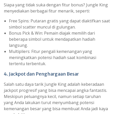
Siapa yang tidak suka dengan fitur bonus? Jungle King
menyediakan berbagai fitur menarik, seperti:
Free Spins: Putaran gratis yang dapat diaktifkan saat
simbol scatter muncul di gulungan.
Bonus Pick & Win: Pemain diajak memilih dari
beberapa simbol untuk mendapatkan hadiah
langsung.
Multipliers: Fitur pengali kemenangan yang
meningkatkan potensi hadiah saat kombinasi
tertentu terbentuk.
4. Jackpot dan Penghargaan Besar
Salah satu daya tarik Jungle King adalah keberadaan
jackpot progresif yang bisa mencapai angka fantastis.
Meskipun peluangnya kecil, namun setiap taruhan
yang Anda lakukan turut menyumbang potensi
kemenangan besar yang bisa membuat Anda jadi kaya