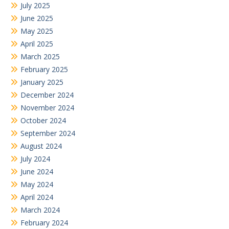
July 2025
June 2025
May 2025
April 2025
March 2025
February 2025
January 2025
December 2024
November 2024
October 2024
September 2024
August 2024
July 2024
June 2024
May 2024
April 2024
March 2024
February 2024