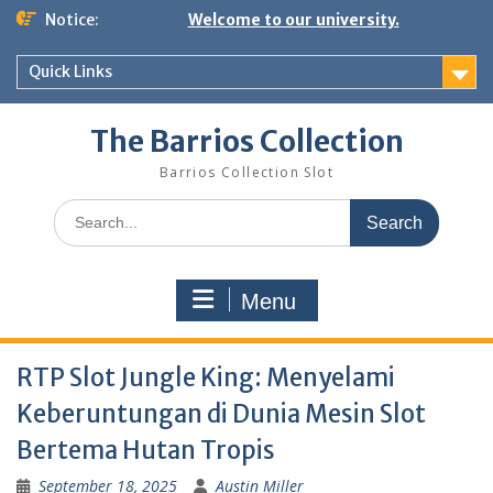
Skip
Notice:
Welcome to our university.
to
content
Quick Links
The Barrios Collection
Barrios Collection Slot
Search
for:
Menu
RTP Slot Jungle King: Menyelami
Keberuntungan di Dunia Mesin Slot
Bertema Hutan Tropis
September 18, 2025
Austin Miller