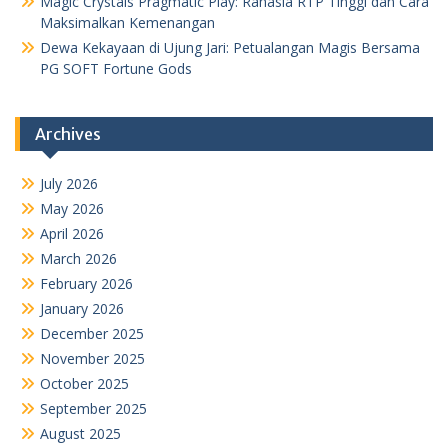
Magic Crystals Pragmatic Play: Rahasia RTP Tinggi dan Cara
Maksimalkan Kemenangan
Dewa Kekayaan di Ujung Jari: Petualangan Magis Bersama
PG SOFT Fortune Gods
Archives
July 2026
May 2026
April 2026
March 2026
February 2026
January 2026
December 2025
November 2025
October 2025
September 2025
August 2025