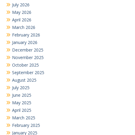
July 2026
May 2026
April 2026
March 2026
February 2026
January 2026
December 2025
November 2025
October 2025
September 2025
August 2025
July 2025
June 2025
May 2025
April 2025
March 2025
February 2025
January 2025