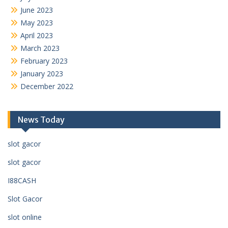
June 2023
May 2023
April 2023
March 2023
February 2023
January 2023
December 2022
News Today
slot gacor
slot gacor
I88CASH
Slot Gacor
slot online