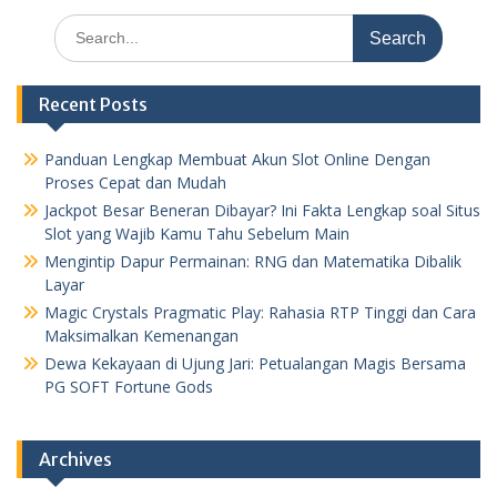
Search
for:
Recent Posts
Panduan Lengkap Membuat Akun Slot Online Dengan
Proses Cepat dan Mudah
Jackpot Besar Beneran Dibayar? Ini Fakta Lengkap soal Situs
Slot yang Wajib Kamu Tahu Sebelum Main
Mengintip Dapur Permainan: RNG dan Matematika Dibalik
Layar
Magic Crystals Pragmatic Play: Rahasia RTP Tinggi dan Cara
Maksimalkan Kemenangan
Dewa Kekayaan di Ujung Jari: Petualangan Magis Bersama
PG SOFT Fortune Gods
Archives