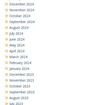
December 2024
November 2024
October 2024
September 2024
August 2024
July 2024
June 2024
May 2024
April 2024
March 2024
February 2024
January 2024
December 2023
November 2023
October 2023
September 2023
August 2023
July 2023