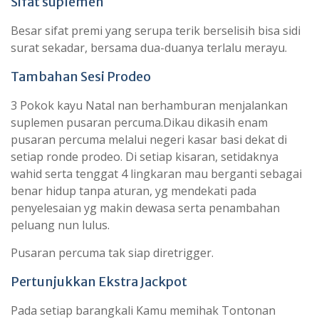
Sifat suplemen
Besar sifat premi yang serupa terik berselisih bisa sidi
surat sekadar, bersama dua-duanya terlalu merayu.
Tambahan Sesi Prodeo
3 Pokok kayu Natal nan berhamburan menjalankan
suplemen pusaran percuma.Dikau dikasih enam
pusaran percuma melalui negeri kasar basi dekat di
setiap ronde prodeo. Di setiap kisaran, setidaknya
wahid serta tenggat 4 lingkaran mau berganti sebagai
benar hidup tanpa aturan, yg mendekati pada
penyelesaian yg makin dewasa serta penambahan
peluang nun lulus.
Pusaran percuma tak siap diretrigger.
Pertunjukkan Ekstra Jackpot
Pada setiap barangkali Kamu memihak Tontonan