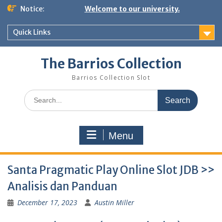
Skip
Notice:
Welcome to our university.
to
content
Quick Links
The Barrios Collection
Barrios Collection Slot
Search
for:
Menu
Santa Pragmatic Play Online Slot JDB >>
Analisis dan Panduan
December 17, 2023
Austin Miller