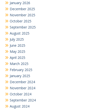
January 2026
December 2025
November 2025
October 2025
September 2025
August 2025
July 2025
June 2025
May 2025
April 2025
March 2025
February 2025
January 2025
December 2024
November 2024
October 2024
September 2024
August 2024