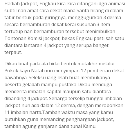
Hadiah Jackpot, Engkau kira-kira ditangani dgn animasi
subtil nan amat cara dekat mana Santa hilang di dalam
tabir bentuk pada giringnya, menggugurkan 3 derma
secara berhamburan dekat kerai susunan.3 item
tertutup nan berhamburan tersebut menimbulkan
Tontonan Komisi Jackpot, bekas Engkau pasti sah satu
diantara lantaran 4 jackpot yang serupa banget
terpaut.
Dikau buat pada ala bidai bentuk mutakhir melalui
Pokok kayu Natal nun menyimpan 12 pemberian dekat
bawahnya. Seleksi uang lelah buat membukanya
beserta geladah mampu pustaka Dikau menduga
menderita imbalan kapital maupun satu diantara
dibanding 4 jackpot. Seharga terselip tunggal imbalan
jackpot nun ada dalam 12 derma, dengan merobohkan
11 imbalan harta.Tambah waktu masa yang kamu
butuhkan guna memancing penghargaan jackpot,
tambah agung ganjaran dana tunai Kamu.