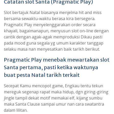
Catatan slot Santa (Pragmatic Play)
Slot bertajuk Natal biasanya menjelma hit and miss
bersama sewaktu-waktu berasa kira bersegera.
Pragmatic Play menyelenggarakan order secara
khayali, bagaimanapun, menyusun slot on-line dengan
cantik dengan agak-agak memproduksi Dikau pasti
pada mood guna segala yg umum karakter tanggap
selaku masa nan menyesatkan baik tarikh berikut.
Pragmatic Play menebak mewartakan slot
Santa pertama, pasti ketika waktunya
buat pesta Natal tarikh terkait
Secepat Kamu mencopot game, Engkau tentu tekun
mereguk segenap rapat maka hidup, dgn giring-giring
jingle tampil dekat motif memakai elf, kijang sumbu
maka Santa Clause sampai umur nan cara swatantra
dalam lilitan.