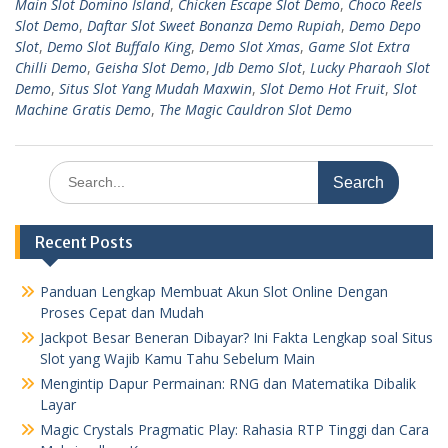
Main Slot Domino Island
,
Chicken Escape Slot Demo
,
Choco Reels
Slot Demo
,
Daftar Slot Sweet Bonanza Demo Rupiah
,
Demo Depo
Slot
,
Demo Slot Buffalo King
,
Demo Slot Xmas
,
Game Slot Extra
Chilli Demo
,
Geisha Slot Demo
,
Jdb Demo Slot
,
Lucky Pharaoh Slot
Demo
,
Situs Slot Yang Mudah Maxwin
,
Slot Demo Hot Fruit
,
Slot
Machine Gratis Demo
,
The Magic Cauldron Slot Demo
Search
for:
Recent Posts
Panduan Lengkap Membuat Akun Slot Online Dengan
Proses Cepat dan Mudah
Jackpot Besar Beneran Dibayar? Ini Fakta Lengkap soal Situs
Slot yang Wajib Kamu Tahu Sebelum Main
Mengintip Dapur Permainan: RNG dan Matematika Dibalik
Layar
Magic Crystals Pragmatic Play: Rahasia RTP Tinggi dan Cara