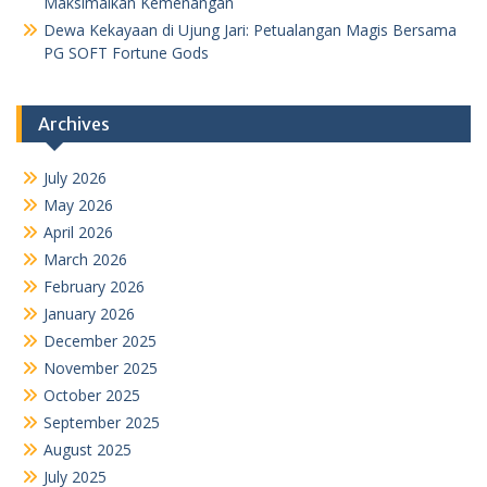
Maksimalkan Kemenangan
Dewa Kekayaan di Ujung Jari: Petualangan Magis Bersama
PG SOFT Fortune Gods
Archives
July 2026
May 2026
April 2026
March 2026
February 2026
January 2026
December 2025
November 2025
October 2025
September 2025
August 2025
July 2025