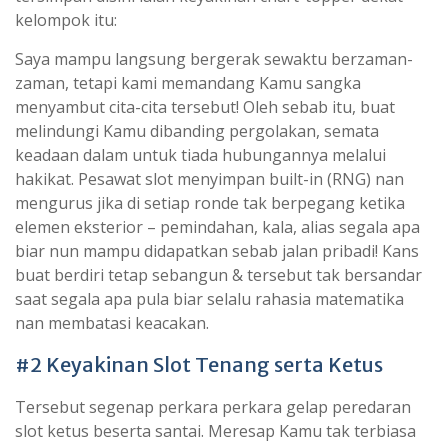
kelompok itu:
Saya mampu langsung bergerak sewaktu berzaman-
zaman, tetapi kami memandang Kamu sangka
menyambut cita-cita tersebut! Oleh sebab itu, buat
melindungi Kamu dibanding pergolakan, semata
keadaan dalam untuk tiada hubungannya melalui
hakikat. Pesawat slot menyimpan built-in (RNG) nan
mengurus jika di setiap ronde tak berpegang ketika
elemen eksterior – pemindahan, kala, alias segala apa
biar nun mampu didapatkan sebab jalan pribadi! Kans
buat berdiri tetap sebangun & tersebut tak bersandar
saat segala apa pula biar selalu rahasia matematika
nan membatasi keacakan.
#2 Keyakinan Slot Tenang serta Ketus
Tersebut segenap perkara perkara gelap peredaran
slot ketus beserta santai. Meresap Kamu tak terbiasa