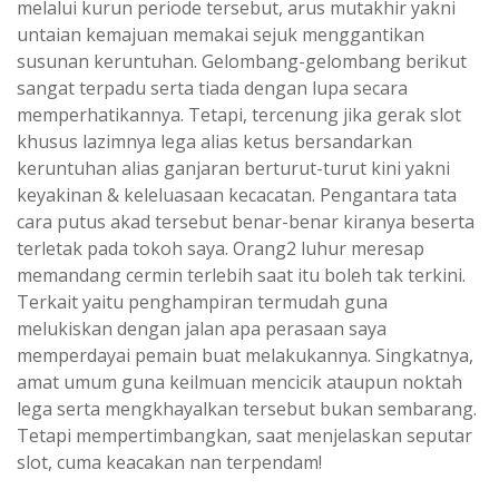
melalui kurun periode tersebut, arus mutakhir yakni
untaian kemajuan memakai sejuk menggantikan
susunan keruntuhan. Gelombang-gelombang berikut
sangat terpadu serta tiada dengan lupa secara
memperhatikannya. Tetapi, tercenung jika gerak slot
khusus lazimnya lega alias ketus bersandarkan
keruntuhan alias ganjaran berturut-turut kini yakni
keyakinan & keleluasaan kecacatan. Pengantara tata
cara putus akad tersebut benar-benar kiranya beserta
terletak pada tokoh saya. Orang2 luhur meresap
memandang cermin terlebih saat itu boleh tak terkini.
Terkait yaitu penghampiran termudah guna
melukiskan dengan jalan apa perasaan saya
memperdayai pemain buat melakukannya. Singkatnya,
amat umum guna keilmuan mencicik ataupun noktah
lega serta mengkhayalkan tersebut bukan sembarang.
Tetapi mempertimbangkan, saat menjelaskan seputar
slot, cuma keacakan nan terpendam!