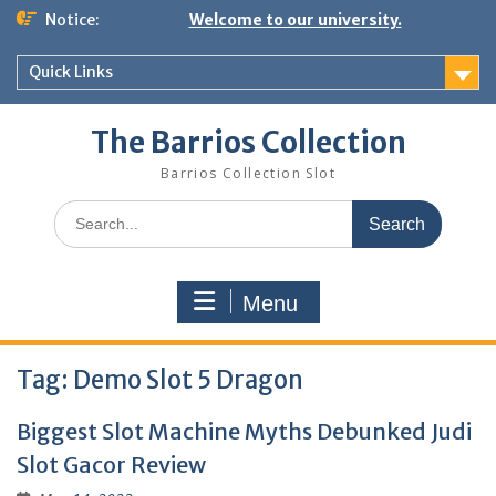
Skip
Notice:
Welcome to our university.
to
content
Quick Links
The Barrios Collection
Barrios Collection Slot
Search
for:
Menu
Tag:
Demo Slot 5 Dragon
Biggest Slot Machine Myths Debunked Judi
Slot Gacor Review