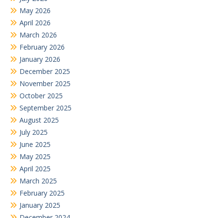
May 2026
April 2026
March 2026
February 2026
January 2026
December 2025
November 2025
October 2025
September 2025
August 2025
July 2025
June 2025
May 2025
April 2025
March 2025
February 2025
January 2025
December 2024