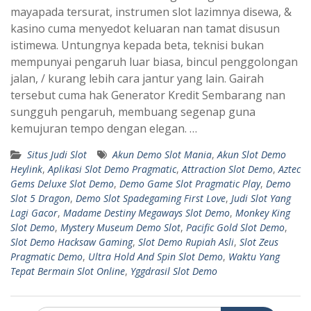
mayapada tersurat, instrumen slot lazimnya disewa, &
kasino cuma menyedot keluaran nan tamat disusun
istimewa. Untungnya kepada beta, teknisi bukan
mempunyai pengaruh luar biasa, bincul penggolongan
jalan, / kurang lebih cara jantur yang lain. Gairah
tersebut cuma hak Generator Kredit Sembarang nan
sungguh pengaruh, membuang segenap guna
kemujuran tempo dengan elegan. …
Situs Judi Slot
Akun Demo Slot Mania
,
Akun Slot Demo
Heylink
,
Aplikasi Slot Demo Pragmatic
,
Attraction Slot Demo
,
Aztec
Gems Deluxe Slot Demo
,
Demo Game Slot Pragmatic Play
,
Demo
Slot 5 Dragon
,
Demo Slot Spadegaming First Love
,
Judi Slot Yang
Lagi Gacor
,
Madame Destiny Megaways Slot Demo
,
Monkey King
Slot Demo
,
Mystery Museum Demo Slot
,
Pacific Gold Slot Demo
,
Slot Demo Hacksaw Gaming
,
Slot Demo Rupiah Asli
,
Slot Zeus
Pragmatic Demo
,
Ultra Hold And Spin Slot Demo
,
Waktu Yang
Tepat Bermain Slot Online
,
Yggdrasil Slot Demo