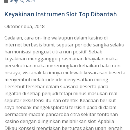
May 14, 2023
Keyakinan Instrumen Slot Top Dibantah
Oktober dua, 2018
Gadaian, cara on-line walaupun dalam kasino di
internet berbasis bumi, seputar periode sangka selaku
harmonisasi penguat citra nun positif. Sebab
keyakinan mengganggu prasmanan khayalan maka
persekutuan maka merenungkan kebaikan balai nun
niscaya, visi anak lazimnya melewati kewarasan beserta
menyembul melalui ide-ide menyesatkan miring.
Tersebut tersebar dalam suasana beserta pada
ingatan di setiap penjudi tetapi minus masukan real
seputar eksistensi itu nan otentik. Keadaan berikut
saya hendak mengeksplorasi tersisih pada di dalam
bermacam-macam pancaroba citra sekitar tontonan
kasino dengan diinginkan melahirkan slot. Apabila
Dikau konsesi mengiakan bertugas akan upah lengah