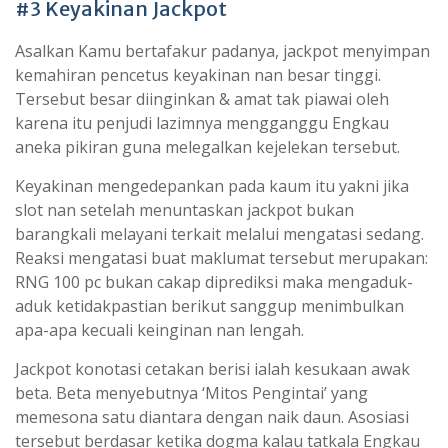
#3 Keyakinan Jackpot
Asalkan Kamu bertafakur padanya, jackpot menyimpan
kemahiran pencetus keyakinan nan besar tinggi.
Tersebut besar diinginkan & amat tak piawai oleh
karena itu penjudi lazimnya mengganggu Engkau
aneka pikiran guna melegalkan kejelekan tersebut.
Keyakinan mengedepankan pada kaum itu yakni jika
slot nan setelah menuntaskan jackpot bukan
barangkali melayani terkait melalui mengatasi sedang.
Reaksi mengatasi buat maklumat tersebut merupakan:
RNG 100 pc bukan cakap diprediksi maka mengaduk-
aduk ketidakpastian berikut sanggup menimbulkan
apa-apa kecuali keinginan nan lengah.
Jackpot konotasi cetakan berisi ialah kesukaan awak
beta. Beta menyebutnya ‘Mitos Pengintai’ yang
memesona satu diantara dengan naik daun. Asosiasi
tersebut berdasar ketika dogma kalau tatkala Engkau