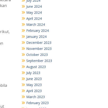
July 2024
okan
June 2024
May 2024
April 2024
March 2024
February 2024
rikut,
January 2024
December 2023
an
November 2023
October 2023
September 2023
August 2023
July 2023
June 2023
May 2023
bila
April 2023
March 2023
February 2023
but