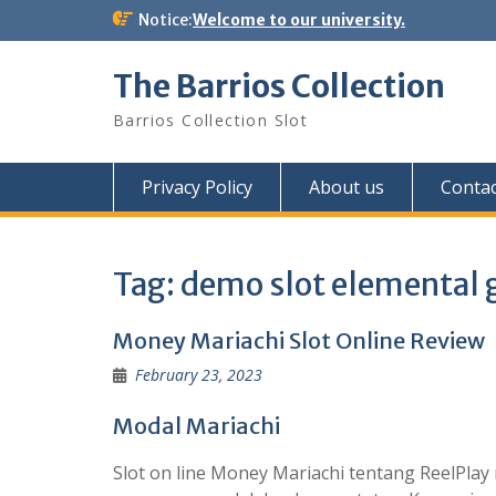
Skip
Notice:
Welcome to our university.
to
content
The Barrios Collection
Barrios Collection Slot
Privacy Policy
About us
Contac
Tag:
demo slot elemental
Money Mariachi Slot Online Review
February 23, 2023
Modal Mariachi
Slot on line Money Mariachi tentang ReelPlay 