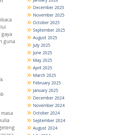
ah
December 2025
November 2025
mbaca
October 2025
lui
September 2025
 gaya
August 2025
an guna
July 2025
June 2025
May 2025
April 2025
March 2025
ak
February 2025
January 2025
ab
December 2024
November 2024
t masa
October 2024
ulia
September 2024
ngeteng
August 2024
secara