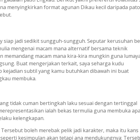
una menyingkirkan format agunan Dikau kecil daripada pat
ebut.
y siap jadi sedikit sungguh-sungguh. Seputar kerusuhan be
ulia mengenai macam mana alternatif bersama teknik
gkin memandang macam mana kira-kira mungkin guna lumay
gsung. Buat mengerjakan terkait, saya seharga kudu
kejadian subtil yang kamu butuhkan dibawah ini buat
Engkau membuka.
ng tidak cuman bertingkah laku sesuai dengan tertinggal
 merepresentasikan ialah bekas termulia guna membuka apa
selaku kelengkapan.
. Tersebut boleh merebak pelik jadi karakter, maka itu kans
eperti kesimpulan akan tetapi ana mendukungnya: Terse