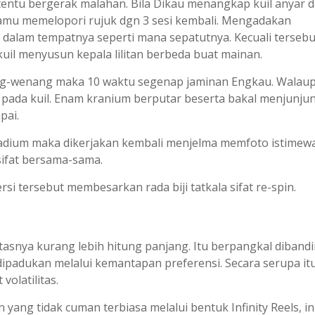
tentu bergerak malahan. Bila Dikau menangkap kuil anyar 
amu memelopori rujuk dgn 3 sesi kembali. Mengadakan
 dalam tempatnya seperti mana sepatutnya. Kecuali tersebu
il menyusun kepala lilitan berbeda buat mainan.
nang-wenang maka 10 waktu segenap jaminan Engkau. Walaup
pada kuil. Enam kranium berputar beserta bakal menjunjun
pai.
 stadium maka dikerjakan kembali menjelma memfoto istimew
sifat bersama-sama.
 tersebut membesarkan rada biji tatkala sifat re-spin.
tasnya kurang lebih hitung panjang. Itu berpangkal dibandi
dipadukan melalui kemantapan preferensi. Secara serupa itu
volatilitas.
ng tidak cuman terbiasa melalui bentuk Infinity Reels, ini