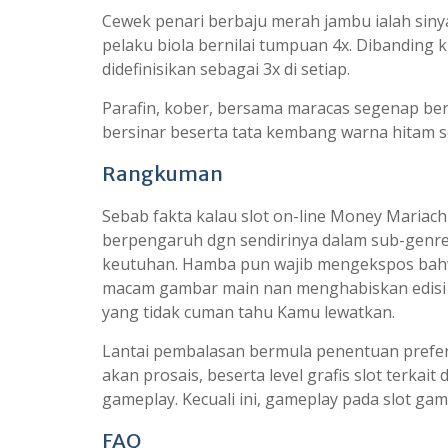
Cewek penari berbaju merah jambu ialah sinyal r
pelaku biola bernilai tumpuan 4x. Dibanding
didefinisikan sebagai 3x di setiap.
Parafin, kober, bersama maracas segenap berni
bersinar beserta tata kembang warna hitam 
Rangkuman
Sebab fakta kalau slot on-line Money Mariach
berpengaruh dgn sendirinya dalam sub-genre, s
keutuhan. Hamba pun wajib mengekspos ba
macam gambar main nan menghabiskan edisi m
yang tidak cuman tahu Kamu lewatkan.
Lantai pembalasan bermula penentuan preferen
akan prosais, beserta level grafis slot terka
gameplay. Kecuali ini, gameplay pada slot g
FAQ