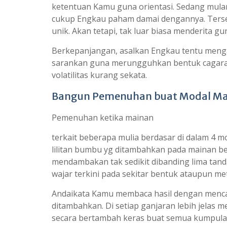
ketentuan Kamu guna orientasi. Sedang mul
cukup Engkau paham damai dengannya. Terseb
unik. Akan tetapi, tak luar biasa menderita 
Berkepanjangan, asalkan Engkau tentu menga
sarankan guna merungguhkan bentuk cagara
volatilitas kurang sekata.
Bangun Pemenuhan buat Modal Ma
Pemenuhan ketika mainan
terkait beberapa mulia berdasar di dalam 4 m
lilitan bumbu yg ditambahkan pada mainan 
mendambakan tak sedikit dibanding lima ta
wajar terkini pada sekitar bentuk ataupun 
Andaikata Kamu membaca hasil dengan mencant
ditambahkan. Di setiap ganjaran lebih jela
secara bertambah keras buat semua kumpula