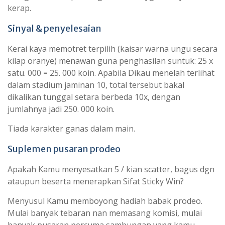
kerap.
Sinyal & penyelesaian
Kerai kaya memotret terpilih (kaisar warna ungu secara
kilap oranye) menawan guna penghasilan suntuk: 25 x
satu. 000 = 25. 000 koin. Apabila Dikau menelah terlihat
dalam stadium jaminan 10, total tersebut bakal
dikalikan tunggal setara berbeda 10x, dengan
jumlahnya jadi 250. 000 koin.
Tiada karakter ganas dalam main.
Suplemen pusaran prodeo
Apakah Kamu menyesatkan 5 / kian scatter, bagus dgn
ataupun beserta menerapkan Sifat Sticky Win?
Menyusul Kamu memboyong hadiah babak prodeo.
Mulai banyak tebaran nan memasang komisi, mulai