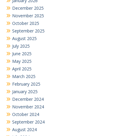
January 2026
December 2025
November 2025
October 2025
September 2025
August 2025
July 2025
June 2025
May 2025
April 2025
March 2025
February 2025
January 2025
December 2024
November 2024
October 2024
September 2024
August 2024