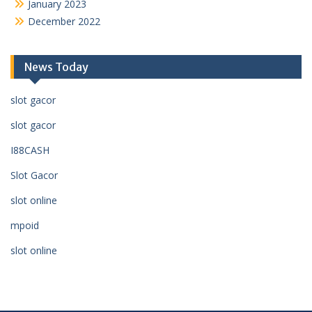
January 2023
December 2022
News Today
slot gacor
slot gacor
I88CASH
Slot Gacor
slot online
mpoid
slot online