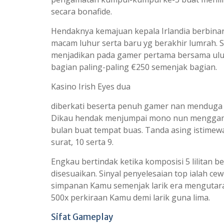
secara bonafide.
Hendaknya kemajuan kepala Irlandia berbina
macam luhur serta baru yg berakhir lumrah
menjadikan pada gamer pertama bersama ulu
bagian paling-paling €250 semenjak bagian.
Kasino Irish Eyes dua
diberkati beserta penuh gamer nan menduga vas
Dikau hendak menjumpai mono nun menggant
bulan buat tempat buas. Tanda asing istimewa
surat, 10 serta 9.
Engkau bertindak ketika komposisi 5 lilitan 
disesuaikan. Sinyal penyelesaian top ialah c
simpanan Kamu semenjak larik era mengutaraka
500x perkiraan Kamu demi larik guna lima.
Sifat Gameplay