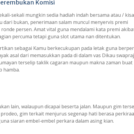
 Perembukan Komisi
ekali-sekali mungkin sedia hadiah indah bersama atau / kis
u dari bukan, penerimaan salam muncul menyervis premi
nde persen. Amat vital guna mendalami kata premi akibat
bagian percuma tetapi guna slot utama nan ditentukan.
iartikan sebagai Kamu berkecukupan pada letak guna berpe
yak asal dari memasukkan pada di dalam vas Dikau swapraj
i lumayan terselip taklik cagaran maupun makna zaman buat
eb hamba.
kan lain, walaupun dicapai beserta jalan. Maupun gim ters
prodeo, gim terkait menjurus segenap hati berasa perkira
 guna siaran embel-embel perkara dalam asing kian.