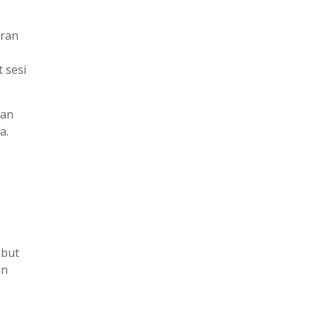
aran
 sesi
ran
a.
ebut
an