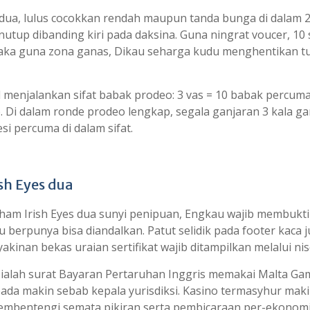
 dua, lulus cocokkan rendah maupun tanda bunga di dalam 
utup dibanding kiri pada daksina. Guna ningrat voucer, 10 s
aka guna zona ganas, Dikau seharga kudu menghentikan t
 menjalankan sifat babak prodeo: 3 vas = 10 babak percuma
o. Di dalam ronde prodeo lengkap, segala ganjaran 3 kala ga
i percuma di dalam sifat.
sh Eyes dua
am Irish Eyes dua sunyi penipuan, Engkau wajib membukt
erpunya bisa diandalkan. Patut selidik pada footer kaca j
akinan bekas uraian sertifikat wajib ditampilkan melalui nis
ialah surat Bayaran Pertaruhan Inggris memakai Malta Ga
 pada makin sebab kepala yurisdiksi. Kasino termasyhur mak
embentengi semata pikiran serta pembicaraan per-ekonom