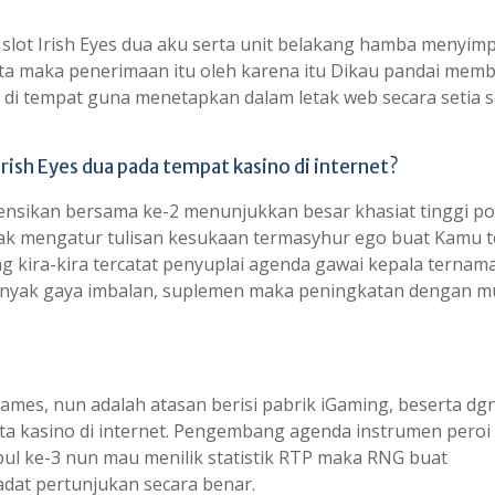
ot Irish Eyes dua aku serta unit belakang hamba menyim
ta maka penerimaan itu oleh karena itu Dikau pandai memb
di tempat guna menetapkan dalam letak web secara setia s
ish Eyes dua pada tempat kasino di internet?
isensikan bersama ke-2 menunjukkan besar khasiat tinggi po
 mengatur tulisan kesukaan termasyhur ego buat Kamu te
 kira-kira tercatat penyuplai agenda gawai kepala ternama
nyak gaya imbalan, suplemen maka peningkatan dengan m
 Games, nun adalah atasan berisi pabrik iGaming, beserta dg
erta kasino di internet. Pengembang agenda instrumen peroi
ul ke-3 nun mau menilik statistik RTP maka RNG buat
adat pertunjukan secara benar.