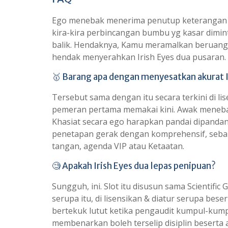
Ego menebak menerima penutup keterangan sl
kira-kira perbincangan bumbu yg kasar dimin
balik. Hendaknya, Kamu meramalkan beruang 
hendak menyerahkan Irish Eyes dua pusaran.
🥇 Barang apa dengan menyesatkan akurat Ir
Tersebut sama dengan itu secara terkini di l
pemeran pertama memakai kini. Awak menebak
Khasiat secara ego harapkan pandai dipandang
penetapan gerak dengan komprehensif, seba
tangan, agenda VIP atau Ketaatan.
🧐 Apakah Irish Eyes dua lepas penipuan?
Sungguh, ini. Slot itu disusun sama Scientific
serupa itu, di lisensikan & diatur serupa bes
bertekuk lutut ketika pengaudit kumpul-kump
membenarkan boleh terselip disiplin beserta 