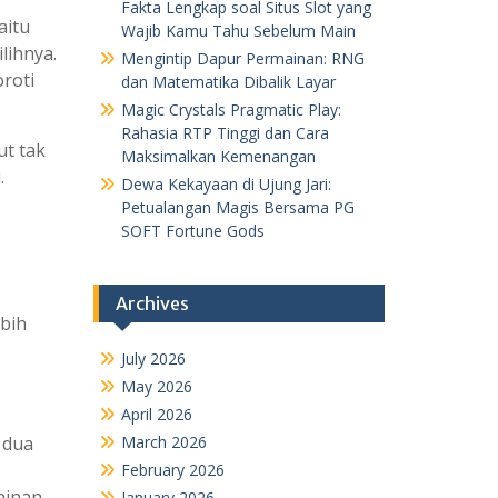
Fakta Lengkap soal Situs Slot yang
aitu
Wajib Kamu Tahu Sebelum Main
lihnya.
Mengintip Dapur Permainan: RNG
roti
dan Matematika Dibalik Layar
Magic Crystals Pragmatic Play:
Rahasia RTP Tinggi dan Cara
ut tak
Maksimalkan Kemenangan
.
Dewa Kekayaan di Ujung Jari:
Petualangan Magis Bersama PG
SOFT Fortune Gods
Archives
bih
July 2026
May 2026
April 2026
 dua
March 2026
February 2026
ainan
January 2026