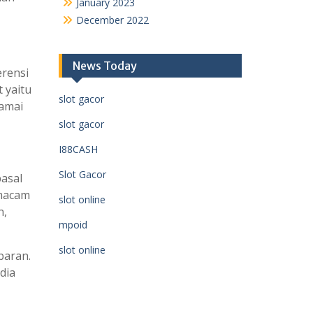
January 2023
December 2022
News Today
erensi
 yaitu
slot gacor
ramai
slot gacor
I88CASH
Slot Gacor
asal
 macam
slot online
n,
mpoid
slot online
baran.
dia