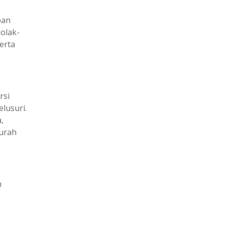
pan
olak-
erta
rsi
lusuri.
,
urah
n