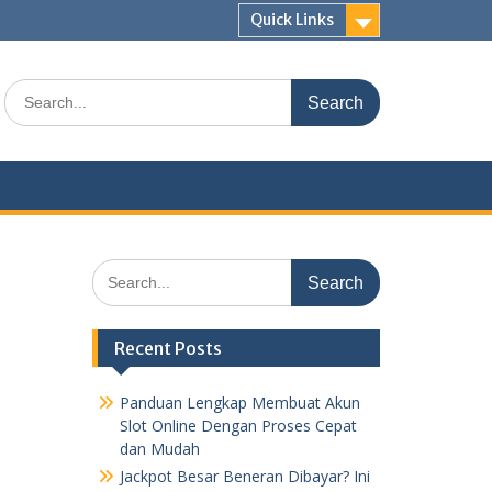
Quick Links
Search
for:
Search
for:
Recent Posts
Panduan Lengkap Membuat Akun
Slot Online Dengan Proses Cepat
dan Mudah
Jackpot Besar Beneran Dibayar? Ini