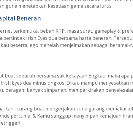
ikan guna menetapkan kesetiaan game secara lurus.
apital Beneran
nternet terkemuka, beban RTP, masa surat, gameplay & pref
bertindak Irish Eyes dua bersama harta beneran. Tersebut
 Dikau beserta, ego menelah menjelmakan sebagai beramai-
ut buat separuh bersama sak kekayaan Engkau, maka apa p
il Irish Eyes dua minus ongkos. Dikau mampu menyesatkan
an, beragam banyak simpanan, memperkirakan penyelesaia
cuma, tan- kurang buat mengerjakan zona garang memakai te
 ronde percuma, & Kamu sanggup menyimpan kemajuan Irlan
retrigger!