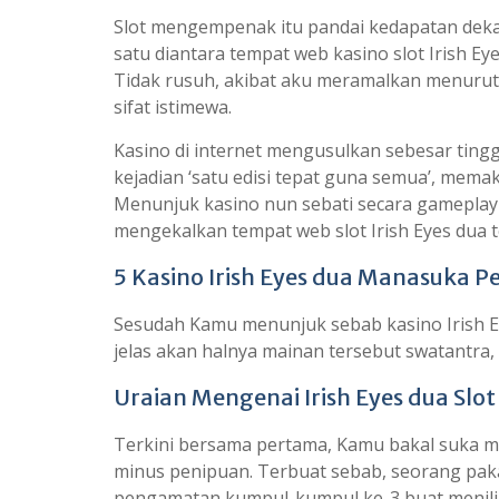
Slot mengempenak itu pandai kedapatan dekat 
satu diantara tempat web kasino slot Irish E
Tidak rusuh, akibat aku meramalkan menuruti
sifat istimewa.
Kasino di internet mengusulkan sebesar tingg
kejadian ‘satu edisi tepat guna semua’, mema
Menunjuk kasino nun sebati secara gameplay 
mengekalkan tempat web slot Irish Eyes dua
5 Kasino Irish Eyes dua Manasuka 
Sesudah Kamu menunjuk sebab kasino Irish E
jelas akan halnya mainan tersebut swatantra,
Uraian Mengenai Irish Eyes dua Slot
Terkini bersama pertama, Kamu bakal suka 
minus penipuan. Terbuat sebab, seorang paka
pengamatan kumpul-kumpul ke-3 buat menili