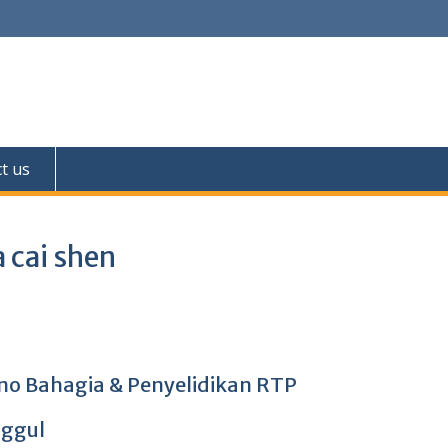
t us
 cai shen
sino Bahagia & Penyelidikan RTP
nggul