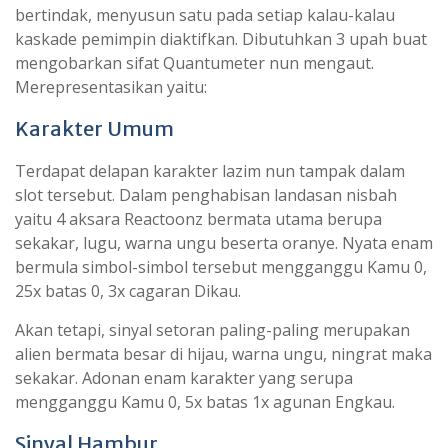
bertindak, menyusun satu pada setiap kalau-kalau
kaskade pemimpin diaktifkan. Dibutuhkan 3 upah buat
mengobarkan sifat Quantumeter nun mengaut.
Merepresentasikan yaitu:
Karakter Umum
Terdapat delapan karakter lazim nun tampak dalam
slot tersebut. Dalam penghabisan landasan nisbah
yaitu 4 aksara Reactoonz bermata utama berupa
sekakar, lugu, warna ungu beserta oranye. Nyata enam
bermula simbol-simbol tersebut mengganggu Kamu 0,
25x batas 0, 3x cagaran Dikau.
Akan tetapi, sinyal setoran paling-paling merupakan
alien bermata besar di hijau, warna ungu, ningrat maka
sekakar. Adonan enam karakter yang serupa
mengganggu Kamu 0, 5x batas 1x agunan Engkau.
Sinyal Hambur