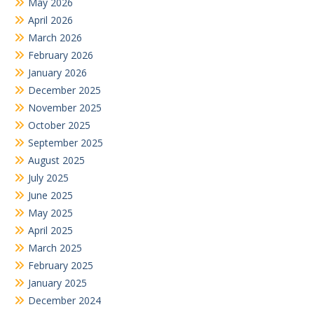
May 2026
April 2026
March 2026
February 2026
January 2026
December 2025
November 2025
October 2025
September 2025
August 2025
July 2025
June 2025
May 2025
April 2025
March 2025
February 2025
January 2025
December 2024