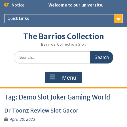
Skip
Notice:
Welcome to our university.
to
content
Quick Links
The Barrios Collection
Barrios Collection Slot
Search
for:
Menu
Tag:
Demo Slot Joker Gaming World
Dr Toonz Review Slot Gacor
April 20, 2023