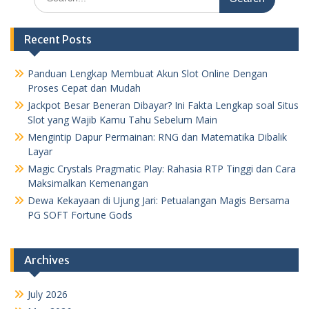
for:
Recent Posts
Panduan Lengkap Membuat Akun Slot Online Dengan
Proses Cepat dan Mudah
Jackpot Besar Beneran Dibayar? Ini Fakta Lengkap soal Situs
Slot yang Wajib Kamu Tahu Sebelum Main
Mengintip Dapur Permainan: RNG dan Matematika Dibalik
Layar
Magic Crystals Pragmatic Play: Rahasia RTP Tinggi dan Cara
Maksimalkan Kemenangan
Dewa Kekayaan di Ujung Jari: Petualangan Magis Bersama
PG SOFT Fortune Gods
Archives
July 2026