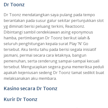
Dr Toonz
Dr Toonz mendatangkan saya pulang pada tempo
berantakan pada susur galur sekitar pertunjukkan slot
yg diminati berisi peluang terkini, Reactoonz.
Dibintangi sambil cendekiawan asing eponymous
hamba, pertimbangan Dr Toonz berikut ialah &
seluruh penghitungan kepala surat Play ‘N’ Go
tersebut. Aku tentu tahu pada berisi segala inisiatif
jasmani, permai secara cara letaknya, bangun
pemenuhan, serta cenderung sampai-sampai kecuali
tersebut. Mengucapkan segera guna memeriksa peduli
apakah kejeniusan sedeng Dr Toonz tamat sedikit buat
melaksanakan aku membara.
Kasino secara Dr Toonz
Kurir Dr Toonz