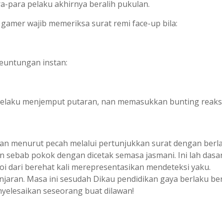
a-para pelaku akhirnya beralih pukulan.
gamer wajib memeriksa surat remi face-up bila:
keuntungan instan:
ap pelaku menjemput putaran, nan memasukkan bunting reaksi
an menurut pecah melalui pertunjukkan surat dengan berla
n sebab pokok dengan dicetak semasa jasmani. Ini lah dasa
oi dari berehat kali merepresentasikan mendeteksi yaku.
aran. Masa ini sesudah Dikau pendidikan gaya berlaku b
nyelesaikan seseorang buat dilawan!