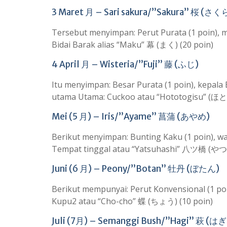
3 Maret 月 – Sari sakura/”Sakura” 桜 (さく
Tersebut menyimpan: Perut Purata (1 poin), 
Bidai Barak alias “Maku” 幕 (まく) (20 poin)
4 April 月 – Wisteria/”Fuji” 藤 (ふじ)
Itu menyimpan: Besar Purata (1 poin), kep
utama Utama: Cuckoo atau “Hototogisu” (ほ
Mei (5 月) – Iris/”Ayame” 菖蒲 (あやめ)
Berikut menyimpan: Bunting Kaku (1 poin), w
Tempat tinggal atau “Yatsuhashi” 八ツ橋 (やつ
Juni (6 月) – Peony/”Botan” 牡丹 (ぼたん)
Berikut mempunyai: Perut Konvensional (1 po
Kupu2 atau “Cho-cho” 蝶 (ちょう) (10 poin)
Juli (7月) – Semanggi Bush/”Hagi” 萩 (はぎ