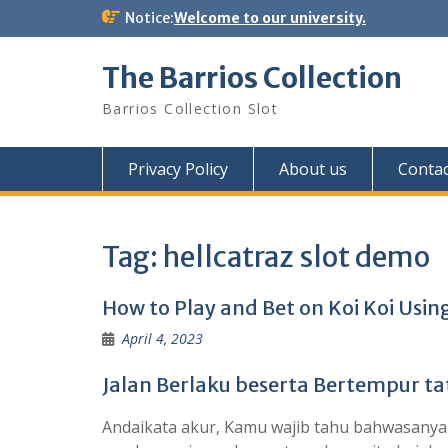
Skip
Notice:
Welcome to our university.
to
content
The Barrios Collection
Barrios Collection Slot
Privacy Policy
About us
Contac
Tag:
hellcatraz slot demo
How to Play and Bet on Koi Koi Usi
April 4, 2023
Jalan Berlaku beserta Bertempur t
Andaikata akur, Kamu wajib tahu bahwasanya