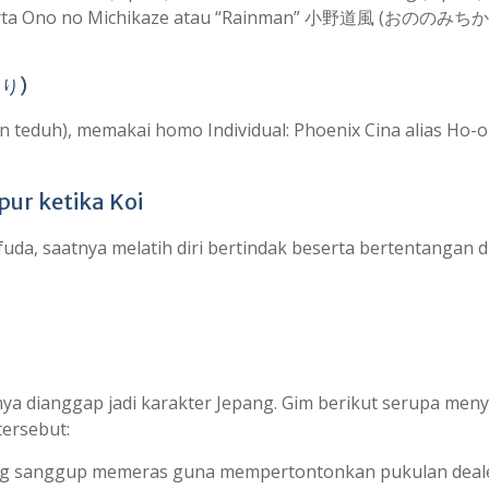
, serta Ono no Michikaze atau “Rainman” 小野道風 (おののみちか
きり)
an teduh), memakai homo Individual: Phoenix Cina alias Ho
ur ketika Koi
da, saatnya melatih diri bertindak beserta bertentangan di
nya dianggap jadi karakter Jepang. Gim berikut serupa men
tersebut:
ang sanggup memeras guna mempertontonkan pukulan deale