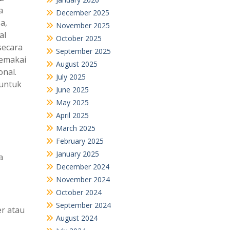
a
December 2025
a,
November 2025
al
October 2025
secara
September 2025
memakai
August 2025
nal.
July 2025
 untuk
June 2025
May 2025
April 2025
March 2025
February 2025
January 2025
a
December 2024
November 2024
October 2024
September 2024
er atau
August 2024