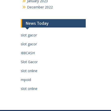
January 2023
December 2022
News Today
slot gacor
slot gacor
I88CASH
Slot Gacor
slot online
mpoid
slot online