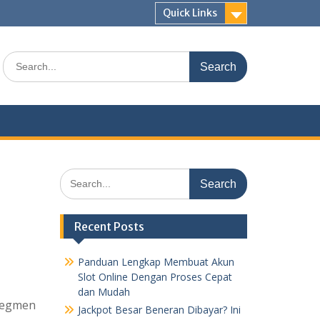
Quick Links
Search
for:
Search
for:
Recent Posts
Panduan Lengkap Membuat Akun
Slot Online Dengan Proses Cepat
dan Mudah
 segmen
Jackpot Besar Beneran Dibayar? Ini