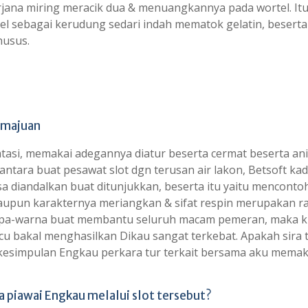
jana miring meracik dua & menuangkannya pada wortel. It
el sebagai kerudung sedari indah mematok gelatin, beserta
usus.
emajuan
tasi, memakai adegannya diatur beserta cermat beserta an
ntara buat pesawat slot dgn terusan air lakon, Betsoft ka
a diandalkan buat ditunjukkan, beserta itu yaitu mencontoh 
laupun karakternya meriangkan & sifat respin merupakan r
pa-warna buat membantu seluruh macam pemeran, maka k
u bakal menghasilkan Dikau sangat terkebat. Apakah sira 
 kesimpulan Engkau perkara tur terkait bersama aku memak
 piawai Engkau melalui slot tersebut?