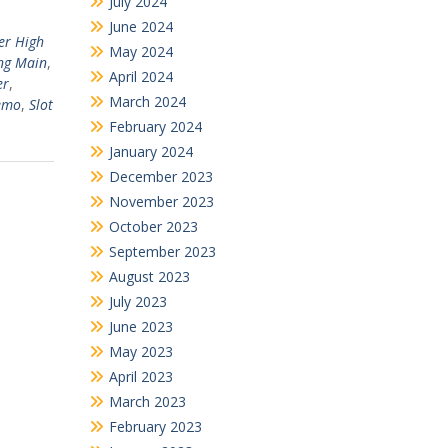
July 2024
June 2024
er High
May 2024
ng Main
,
April 2024
er
,
March 2024
Demo
,
Slot
February 2024
January 2024
December 2023
November 2023
October 2023
September 2023
August 2023
July 2023
June 2023
May 2023
April 2023
March 2023
February 2023