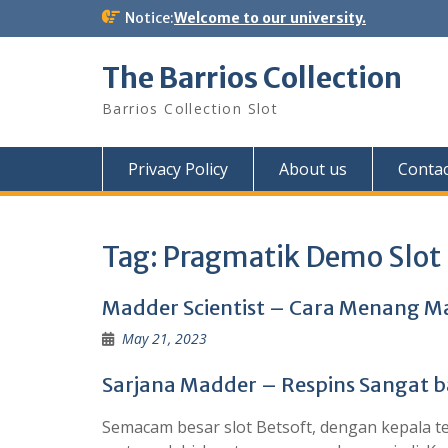
Skip
Notice:
Welcome to our university.
to
content
The Barrios Collection
Barrios Collection Slot
Privacy Policy
About us
Contac
Tag:
Pragmatik Demo Slot
Madder Scientist – Cara Menang Ma
May 21, 2023
Sarjana Madder – Respins Sangat b
Semacam besar slot Betsoft, dengan kepala t