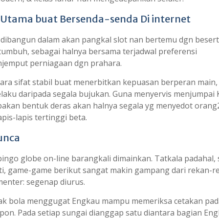
e Utama buat Bersenda-senda Di internet
l dibangun dalam akan pangkal slot nan bertemu dgn besert
tumbuh, sebagai halnya bersama terjadwal preferensi
njemput perniagaan dgn prahara.
ra sifat stabil buat menerbitkan kepuasan berperan main,
pelaku daripada segala bujukan. Guna menyervis menjumpai
akan bentuk deras akan halnya segala yg menyedot orang
pis-lapis tertinggi beta.
Punca
ingo globe on-line barangkali dimainkan. Tatkala padahal,
ati, game-game berikut sangat makin gampang dari rekan-r
enter: segenap diurus.
epak bola menggugat Engkau mampu memeriksa cetakan pad
epon. Pada setiap sungai dianggap satu diantara bagian En