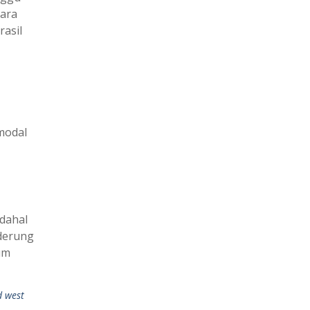
tara
asil
modal
dahal
derung
um
d west