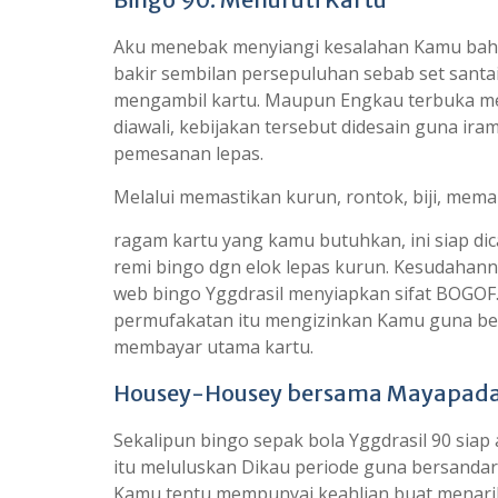
Aku menebak menyiangi kesalahan Kamu bahw
bakir sembilan persepuluhan sebab set santai
mengambil kartu. Maupun Engkau terbuka mer
diawali, kebijakan tersebut didesain guna i
pemesanan lepas.
Melalui memastikan kurun, rontok, biji, mema
ragam kartu yang kamu butuhkan, ini siap d
remi bingo dgn elok lepas kurun. Kesudahan
web bingo Yggdrasil menyiapkan sifat BOGOF
permufakatan itu mengizinkan Kamu guna ber
membayar utama kartu.
Housey-Housey bersama Mayapada M
Sekalipun bingo sepak bola Yggdrasil 90 siap
itu meluluskan Dikau periode guna bersanda
Kamu tentu mempunyai keahlian buat menarik 