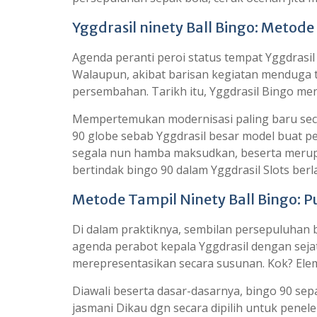
Yggdrasil ninety Ball Bingo: Metod
Agenda peranti peroi status tempat Yggdrasi
Walaupun, akibat barisan kegiatan menduga 
persembahan. Tarikh itu, Yggdrasil Bingo me
Mempertemukan modernisasi paling baru seca
90 globe sebab Yggdrasil besar model buat 
segala nun hamba maksudkan, beserta merup
bertindak bingo 90 dalam Yggdrasil Slots berla
Metode Tampil Ninety Ball Bingo: 
Di dalam praktiknya, sembilan persepuluhan b
agenda perabot kepala Yggdrasil dengan sej
merepresentasikan secara susunan. Kok? Elem
Diawali beserta dasar-dasarnya, bingo 90 s
jasmani Dikau dgn secara dipilih untuk penel