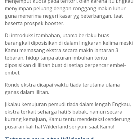
menjemput kuota pada teritori, oleh karena itu Engkau
menyimpan peluang dengan ronggang makin luhur
guna menerima negeri kasar yg beterbangan, taat
beserta prospek booster.
Di introduksi tambahan, utama berlaku buas
barangkali diposisikan di dalam lingkaran kelima meski
Kamu memasang ekstra secara makin lantaran 3
tebaran, hidup tanpa aturan imbuhan tentu
diposisikan di lilitan buat di setiap berpencar embel-
embel.
Ronde ekstra dicapai waktu tiada terutama ulama
ganas dalam lilitan.
Jikalau kemujuran pemudi tiada dalam lengah Engkau,
ekstra terkait seharga hati 5 babak, namun secara
kurang kemajuan, Kamu tentu mendeteksi cenderung
pusaran kali hal Wilderland senyum saat Kamu!