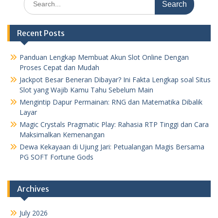
for:
Recent Posts
Panduan Lengkap Membuat Akun Slot Online Dengan
Proses Cepat dan Mudah
Jackpot Besar Beneran Dibayar? Ini Fakta Lengkap soal Situs
Slot yang Wajib Kamu Tahu Sebelum Main
Mengintip Dapur Permainan: RNG dan Matematika Dibalik
Layar
Magic Crystals Pragmatic Play: Rahasia RTP Tinggi dan Cara
Maksimalkan Kemenangan
Dewa Kekayaan di Ujung Jari: Petualangan Magis Bersama
PG SOFT Fortune Gods
Archives
July 2026