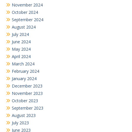
November 2024
October 2024
September 2024
August 2024
July 2024
June 2024
May 2024
April 2024
March 2024
February 2024
January 2024
December 2023
November 2023
October 2023
September 2023
August 2023
July 2023
June 2023