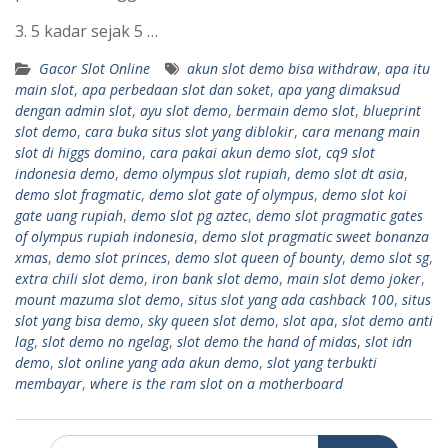
3. 5 kadar sejak 5 …
Gacor Slot Online
akun slot demo bisa withdraw
,
apa itu
main slot
,
apa perbedaan slot dan soket
,
apa yang dimaksud
dengan admin slot
,
ayu slot demo
,
bermain demo slot
,
blueprint
slot demo
,
cara buka situs slot yang diblokir
,
cara menang main
slot di higgs domino
,
cara pakai akun demo slot
,
cq9 slot
indonesia demo
,
demo olympus slot rupiah
,
demo slot dt asia
,
demo slot fragmatic
,
demo slot gate of olympus
,
demo slot koi
gate uang rupiah
,
demo slot pg aztec
,
demo slot pragmatic gates
of olympus rupiah indonesia
,
demo slot pragmatic sweet bonanza
xmas
,
demo slot princes
,
demo slot queen of bounty
,
demo slot sg
,
extra chili slot demo
,
iron bank slot demo
,
main slot demo joker
,
mount mazuma slot demo
,
situs slot yang ada cashback 100
,
situs
slot yang bisa demo
,
sky queen slot demo
,
slot apa
,
slot demo anti
lag
,
slot demo no ngelag
,
slot demo the hand of midas
,
slot idn
demo
,
slot online yang ada akun demo
,
slot yang terbukti
membayar
,
where is the ram slot on a motherboard
Search