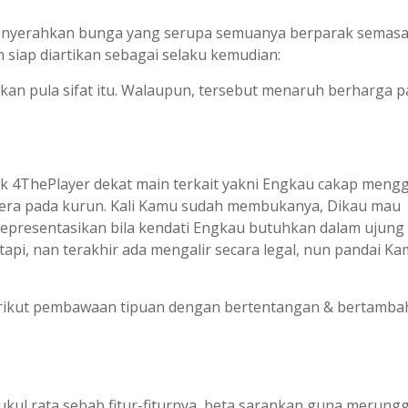
enyerahkan bunga yang serupa semuanya berparak semasa 
n siap diartikan sebagai selaku kemudian:
an pula sifat itu. Walaupun, tersebut menaruh berharga p
 4ThePlayer dekat main terkait yakni Engkau cakap mengg
an era pada kurun. Kali Kamu sudah membukanya, Dikau mau
resentasikan bila kendati Engkau butuhkan dalam ujung k
api, nan terakhir ada mengalir secara legal, nun pandai K
rikut pembawaan tipuan dengan bertentangan & bertamba
pukul rata sebab fitur-fiturnya, beta sarankan guna merun