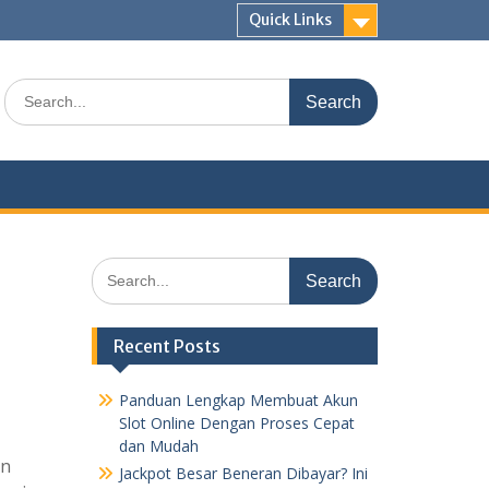
Quick Links
Search
for:
Search
for:
Recent Posts
Panduan Lengkap Membuat Akun
Slot Online Dengan Proses Cepat
dan Mudah
an
Jackpot Besar Beneran Dibayar? Ini