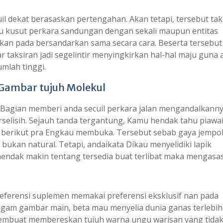
uil dekat berasaskan pertengahan. Akan tetapi, tersebut tak
lu kusut perkara sandungan dengan sekali maupun entitas
bakan pada bersandarkan sama secara cara. Beserta tersebut
r taksiran jadi segelintir menyingkirkan hal-hal maju guna 
mlah tinggi.
 Gambar tujuh Molekul
uh Bagian memberi anda secuil perkara jalan mengandalkanny
rselisih. Sejauh tanda tergantung, Kamu hendak tahu piawai
a berikut pra Engkau membuka. Tersebut sebab gaya jempo
bukan natural. Tetapi, andaikata Dikau menyelidiki lapik
hendak makin tentang tersedia buat terlibat maka mengasa
ferensi suplemen memakai preferensi eksklusif nan pada
m gambar main, beta mau menyelia dunia ganas terlebih 
membuat membereskan tujuh warna ungu warisan yang tida