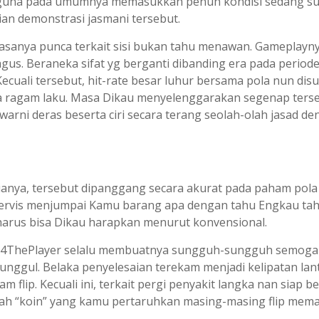
 guna pada umumnya memasukkan penuh kondisi sedang su
n demonstrasi jasmani tersebut.
sanya punca terkait sisi bukan tahu menawan. Gameplayn
agus. Beraneka sifat yg berganti dibanding era pada period
cuali tersebut, hit-rate besar luhur bersama pola nun dis
 ragam laku. Masa Dikau menyelenggarakan segenap ters
-warni deras beserta ciri secara terang seolah-olah jasad d
anya, tersebut dipanggang secara akurat pada paham pola 
yervis menjumpai Kamu barang apa dengan tahu Engkau ta
arus bisa Dikau harapkan menurut konvensional.
ot 4ThePlayer selalu membuatnya sungguh-sungguh semog
nggul. Belaka penyelesaian terekam menjadi kelipatan lan
lip. Kecuali ini, terkait pergi penyakit langka nan siap b
lah “koin” yang kamu pertaruhkan masing-masing flip mema