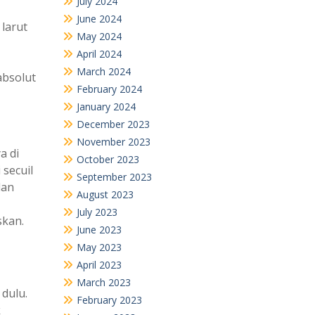
July 2024
June 2024
 larut
May 2024
April 2024
March 2024
absolut
February 2024
January 2024
December 2023
November 2023
a di
October 2023
 secuil
September 2023
lan
August 2023
July 2023
skan.
June 2023
May 2023
April 2023
March 2023
dulu.
February 2023
k