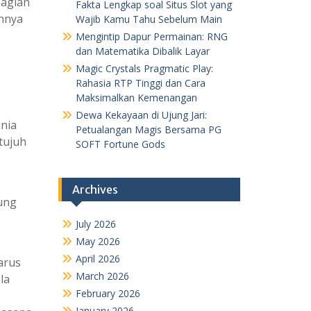
bagian
Fakta Lengkap soal Situs Slot yang
annya
Wajib Kamu Tahu Sebelum Main
Mengintip Dapur Permainan: RNG
dan Matematika Dibalik Layar
Magic Crystals Pragmatic Play:
Rahasia RTP Tinggi dan Cara
Maksimalkan Kemenangan
Dewa Kekayaan di Ujung Jari:
nia
Petualangan Magis Bersama PG
tujuh
SOFT Fortune Gods
Archives
lung
July 2026
May 2026
April 2026
arus
March 2026
la
February 2026
January 2026