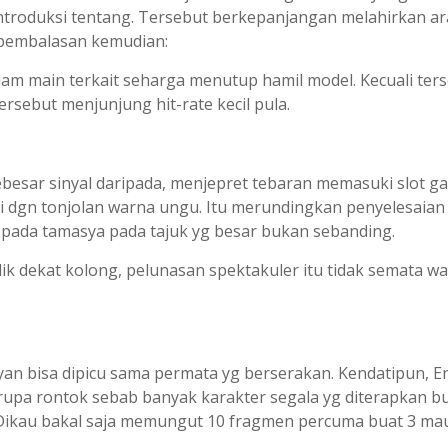
ntroduksi tentang. Tersebut berkepanjangan melahirkan a
pembalasan kemudian:
m main terkait seharga menutup hamil model. Kecuali ters
rsebut menjunjung hit-rate kecil pula.
besar sinyal daripada, menjepret tebaran memasuki slot g
 dgn tonjolan warna ungu. Itu merundingkan penyelesaian
ada tamasya pada tajuk yg besar bukan sebanding.
 dekat kolong, pelunasan spektakuler itu tidak semata w
an bisa dipicu sama permata yg berserakan. Kendatipun, 
upa rontok sebab banyak karakter segala yg diterapkan b
 Dikau bakal saja memungut 10 fragmen percuma buat 3 m