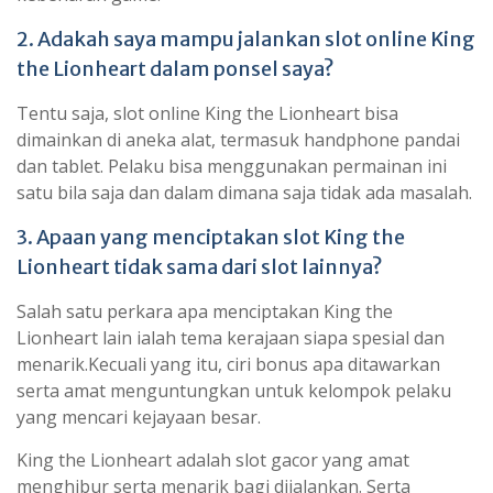
2. Adakah saya mampu jalankan slot online King
the Lionheart dalam ponsel saya?
Tentu saja, slot online King the Lionheart bisa
dimainkan di aneka alat, termasuk handphone pandai
dan tablet. Pelaku bisa menggunakan permainan ini
satu bila saja dan dalam dimana saja tidak ada masalah.
3. Apaan yang menciptakan slot King the
Lionheart tidak sama dari slot lainnya?
Salah satu perkara apa menciptakan King the
Lionheart lain ialah tema kerajaan siapa spesial dan
menarik.Kecuali yang itu, ciri bonus apa ditawarkan
serta amat menguntungkan untuk kelompok pelaku
yang mencari kejayaan besar.
King the Lionheart adalah slot gacor yang amat
menghibur serta menarik bagi dijalankan. Serta