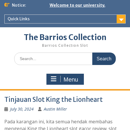
Skip
Notice:
Welcome to our university.
to
content
Quick Links
The Barrios Collection
Barrios Collection Slot
Search
for:
Menu
Tinjauan Slot King the Lionheart
July 30, 2024
Austin Miller
Pada karangan ini, kita semua hendak membahas
mengenai King the Lionheart slot gacor review. slot