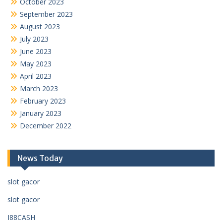
October 2023
September 2023
August 2023
July 2023
June 2023
May 2023
April 2023
March 2023
February 2023
January 2023
December 2022
News Today
slot gacor
slot gacor
I88CASH