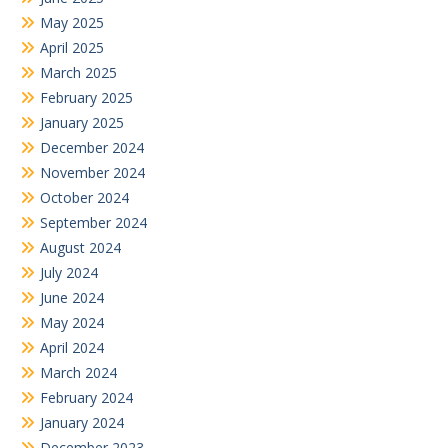
May 2025
April 2025
March 2025
February 2025
January 2025
December 2024
November 2024
October 2024
September 2024
August 2024
July 2024
June 2024
May 2024
April 2024
March 2024
February 2024
January 2024
December 2023