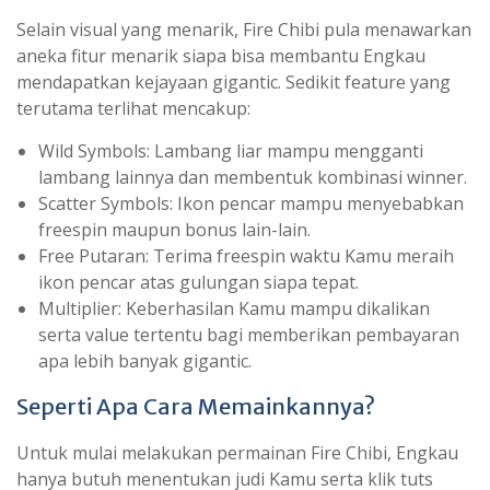
Selain visual yang menarik, Fire Chibi pula menawarkan
aneka fitur menarik siapa bisa membantu Engkau
mendapatkan kejayaan gigantic. Sedikit feature yang
terutama terlihat mencakup:
Wild Symbols: Lambang liar mampu mengganti
lambang lainnya dan membentuk kombinasi winner.
Scatter Symbols: Ikon pencar mampu menyebabkan
freespin maupun bonus lain-lain.
Free Putaran: Terima freespin waktu Kamu meraih
ikon pencar atas gulungan siapa tepat.
Multiplier: Keberhasilan Kamu mampu dikalikan
serta value tertentu bagi memberikan pembayaran
apa lebih banyak gigantic.
Seperti Apa Cara Memainkannya?
Untuk mulai melakukan permainan Fire Chibi, Engkau
hanya butuh menentukan judi Kamu serta klik tuts