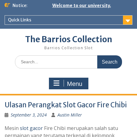
Skip
Notice:
Welcome to our university.
to
content
Quick Links
The Barrios Collection
Barrios Collection Slot
Search
for:
Menu
Ulasan Perangkat Slot Gacor Fire Chibi
September 3, 2024
Austin Miller
Mesin
slot gacor
Fire Chibi merupakan salah satu
permainan yang terutama terkenal di kelompok