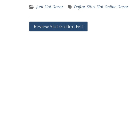
Judi Slot Gacor
Daftar Situs Slot Online Gacor
Post
Review Slot Golden Fist
navigation