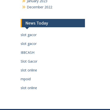
January 2023
December 2022
News Today
slot gacor
slot gacor
I88CASH
Slot Gacor
slot online
mpoid
slot online