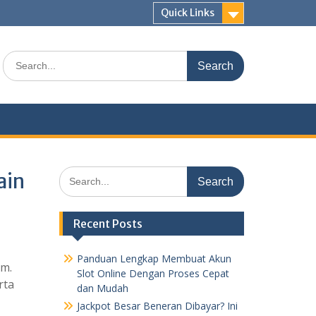
Quick Links
Search
for:
Search
ain
for:
Recent Posts
Panduan Lengkap Membuat Akun
am.
Slot Online Dengan Proses Cepat
rta
dan Mudah
Jackpot Besar Beneran Dibayar? Ini