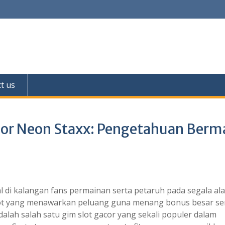
t us
cor Neon Staxx: Pengetahuan Berm
al di kalangan fans permainan serta petaruh pada segala al
 slot yang menawarkan peluang guna menang bonus besar se
adalah salah satu gim slot gacor yang sekali populer dalam