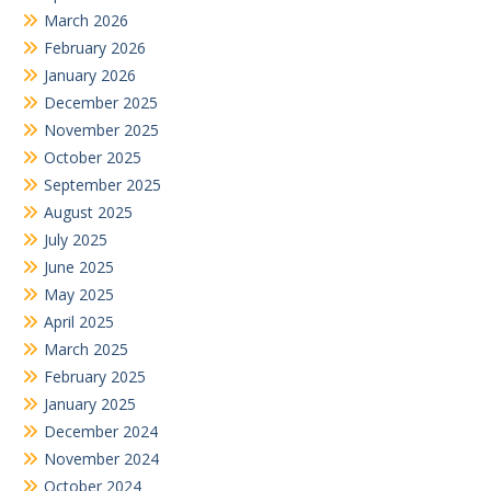
March 2026
February 2026
January 2026
December 2025
November 2025
October 2025
September 2025
August 2025
July 2025
June 2025
May 2025
April 2025
March 2025
February 2025
January 2025
December 2024
November 2024
October 2024