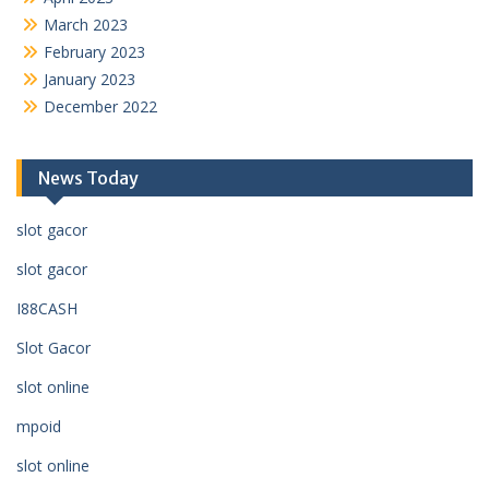
March 2023
February 2023
January 2023
December 2022
News Today
slot gacor
slot gacor
I88CASH
Slot Gacor
slot online
mpoid
slot online