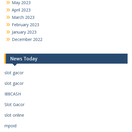
May 2023
April 2023
March 2023
February 2023
January 2023
December 2022
News Today
slot gacor
slot gacor
I88CASH
Slot Gacor
slot online
mpoid