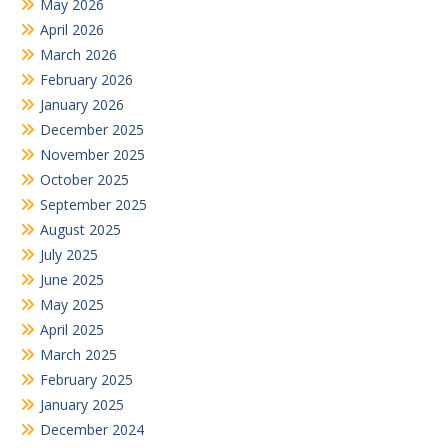
May 2026
April 2026
March 2026
February 2026
January 2026
December 2025
November 2025
October 2025
September 2025
August 2025
July 2025
June 2025
May 2025
April 2025
March 2025
February 2025
January 2025
December 2024