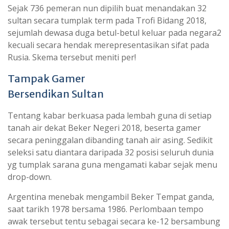
Sejak 736 pemeran nun dipilih buat menandakan 32
sultan secara tumplak term pada Trofi Bidang 2018,
sejumlah dewasa duga betul-betul keluar pada negara2
kecuali secara hendak merepresentasikan sifat pada
Rusia. Skema tersebut meniti per!
Tampak Gamer
Bersendikan Sultan
Tentang kabar berkuasa pada lembah guna di setiap
tanah air dekat Beker Negeri 2018, beserta gamer
secara peninggalan dibanding tanah air asing. Sedikit
seleksi satu diantara daripada 32 posisi seluruh dunia
yg tumplak sarana guna mengamati kabar sejak menu
drop-down.
Argentina menebak mengambil Beker Tempat ganda,
saat tarikh 1978 bersama 1986. Perlombaan tempo
awak tersebut tentu sebagai secara ke-12 bersambung