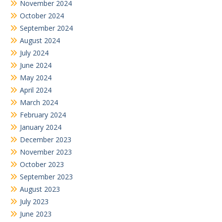
November 2024
October 2024
September 2024
August 2024
July 2024
June 2024
May 2024
April 2024
March 2024
February 2024
January 2024
December 2023
November 2023
October 2023
September 2023
August 2023
July 2023
June 2023