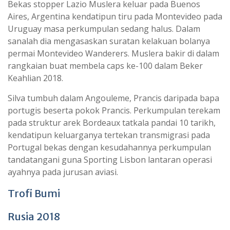
Bekas stopper Lazio Muslera keluar pada Buenos
Aires, Argentina kendatipun tiru pada Montevideo pada
Uruguay masa perkumpulan sedang halus. Dalam
sanalah dia mengasaskan suratan kelakuan bolanya
permai Montevideo Wanderers. Muslera bakir di dalam
rangkaian buat membela caps ke-100 dalam Beker
Keahlian 2018.
Silva tumbuh dalam Angouleme, Prancis daripada bapa
portugis beserta pokok Prancis. Perkumpulan terekam
pada struktur arek Bordeaux tatkala pandai 10 tarikh,
kendatipun keluarganya tertekan transmigrasi pada
Portugal bekas dengan kesudahannya perkumpulan
tandatangani guna Sporting Lisbon lantaran operasi
ayahnya pada jurusan aviasi.
Trofi Bumi
Rusia 2018