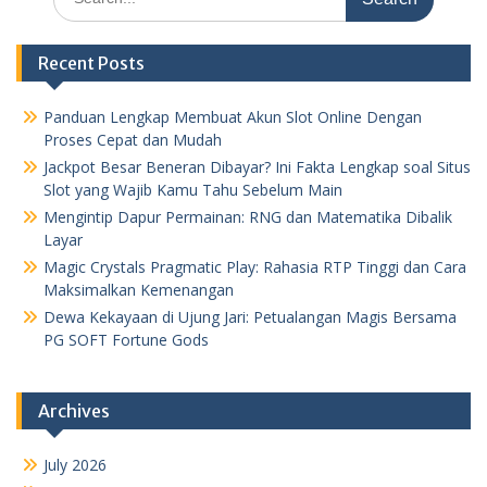
for:
Recent Posts
Panduan Lengkap Membuat Akun Slot Online Dengan
Proses Cepat dan Mudah
Jackpot Besar Beneran Dibayar? Ini Fakta Lengkap soal Situs
Slot yang Wajib Kamu Tahu Sebelum Main
Mengintip Dapur Permainan: RNG dan Matematika Dibalik
Layar
Magic Crystals Pragmatic Play: Rahasia RTP Tinggi dan Cara
Maksimalkan Kemenangan
Dewa Kekayaan di Ujung Jari: Petualangan Magis Bersama
PG SOFT Fortune Gods
Archives
July 2026