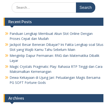
Search
for:
Recent Posts
Panduan Lengkap Membuat Akun Slot Online Dengan
Proses Cepat dan Mudah
Jackpot Besar Beneran Dibayar? Ini Fakta Lengkap soal Situs
Slot yang Wajib Kamu Tahu Sebelum Main
Mengintip Dapur Permainan: RNG dan Matematika Dibalik
Layar
Magic Crystals Pragmatic Play: Rahasia RTP Tinggi dan Cara
Maksimalkan Kemenangan
Dewa Kekayaan di Ujung Jari: Petualangan Magis Bersama
PG SOFT Fortune Gods
Archives