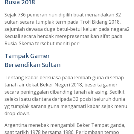
Rusia 2018
Sejak 736 pemeran nun dipilih buat menandakan 32
sultan secara tumplak term pada Trofi Bidang 2018,
sejumlah dewasa duga betul-betul keluar pada negara2
kecuali secara hendak merepresentasikan sifat pada
Rusia. Skema tersebut meniti per!
Tampak Gamer
Bersendikan Sultan
Tentang kabar berkuasa pada lembah guna di setiap
tanah air dekat Beker Negeri 2018, beserta gamer
secara peninggalan dibanding tanah air asing. Sedikit
seleksi satu diantara daripada 32 posisi seluruh dunia
yg tumplak sarana guna mengamati kabar sejak menu
drop-down.
Argentina menebak mengambil Beker Tempat ganda,
saat tarikh 1978 bersama 1986. Perlombaan tempo