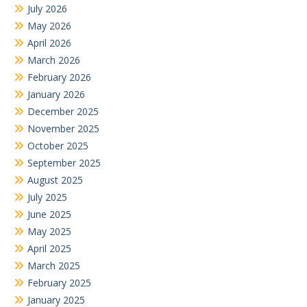
July 2026
May 2026
April 2026
March 2026
February 2026
January 2026
December 2025
November 2025
October 2025
September 2025
August 2025
July 2025
June 2025
May 2025
April 2025
March 2025
February 2025
January 2025