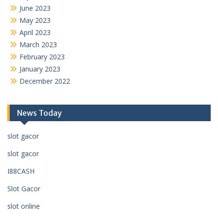
June 2023
May 2023
April 2023
March 2023
February 2023
January 2023
December 2022
News Today
slot gacor
slot gacor
I88CASH
Slot Gacor
slot online