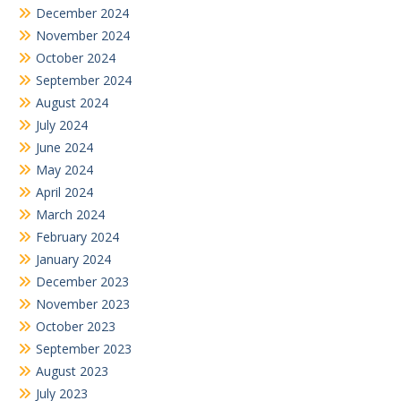
December 2024
November 2024
October 2024
September 2024
August 2024
July 2024
June 2024
May 2024
April 2024
March 2024
February 2024
January 2024
December 2023
November 2023
October 2023
September 2023
August 2023
July 2023