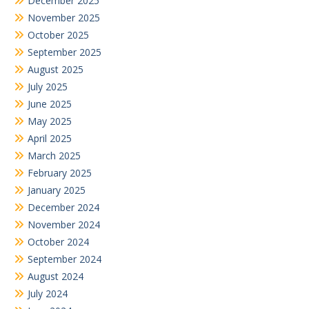
December 2025
November 2025
October 2025
September 2025
August 2025
July 2025
June 2025
May 2025
April 2025
March 2025
February 2025
January 2025
December 2024
November 2024
October 2024
September 2024
August 2024
July 2024