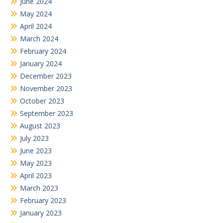
June 2024
May 2024
April 2024
March 2024
February 2024
January 2024
December 2023
November 2023
October 2023
September 2023
August 2023
July 2023
June 2023
May 2023
April 2023
March 2023
February 2023
January 2023