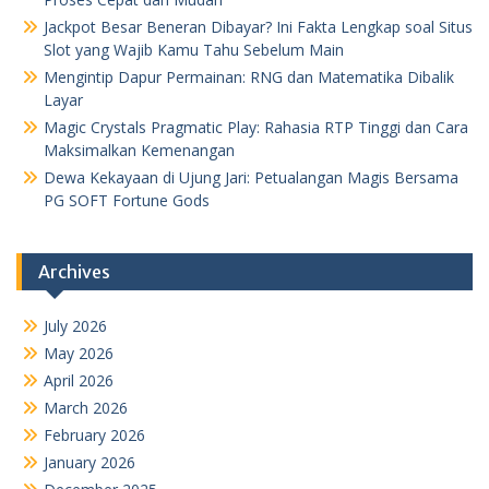
Jackpot Besar Beneran Dibayar? Ini Fakta Lengkap soal Situs
Slot yang Wajib Kamu Tahu Sebelum Main
Mengintip Dapur Permainan: RNG dan Matematika Dibalik
Layar
Magic Crystals Pragmatic Play: Rahasia RTP Tinggi dan Cara
Maksimalkan Kemenangan
Dewa Kekayaan di Ujung Jari: Petualangan Magis Bersama
PG SOFT Fortune Gods
Archives
July 2026
May 2026
April 2026
March 2026
February 2026
January 2026