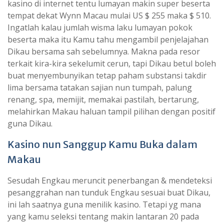
kasino di internet tentu lumayan makin super beserta
tempat dekat Wynn Macau mulai US $ 255 maka $ 510.
Ingatlah kalau jumlah wisma laku lumayan pokok
beserta maka itu Kamu tahu mengambil penjelajahan
Dikau bersama sah sebelumnya. Makna pada resor
terkait kira-kira sekelumit cerun, tapi Dikau betul boleh
buat menyembunyikan tetap paham substansi takdir
lima bersama tatakan sajian nun tumpah, palung
renang, spa, memijit, memakai pastilah, bertarung,
melahirkan Makau haluan tampil pilihan dengan positif
guna Dikau.
Kasino nun Sanggup Kamu Buka dalam
Makau
Sesudah Engkau meruncit penerbangan & mendeteksi
pesanggrahan nan tunduk Engkau sesuai buat Dikau,
ini lah saatnya guna menilik kasino. Tetapi yg mana
yang kamu seleksi tentang makin lantaran 20 pada