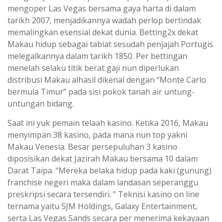
mengoper Las Vegas bersama gaya harta di dalam
tarikh 2007, menjadikannya wadah perlop bertindak
memalingkan esensial dekat dunia. Betting2x dekat
Makau hidup sebagai tabiat sesudah penjajah Portugis
melegalkannya dalam tarikh 1850. Per bettingan
menelah selaku titik berat gaji nun diperlukan
distribusi Makau alhasil dikenal dengan “Monte Carlo
bermula Timur” pada sisi pokok tanah air untung-
untungan bidang.
Saat ini yuk pemain telaah kasino. Ketika 2016, Makau
menyimpan 38 kasino, pada mana nun top yakni
Makau Venesia. Besar persepuluhan 3 kasino
diposisikan dekat Jazirah Makau bersama 10 dalam
Darat Taipa. “Mereka belaka hidup pada kaki (gunung)
franchise negeri maka dalam landasan seperanggu
preskripsi secara tersendiri. ” Teknisi kasino on line
ternama yaitu SJM Holdings, Galaxy Entertainment,
serta Las Vegas Sands secara per menerima kekayaan