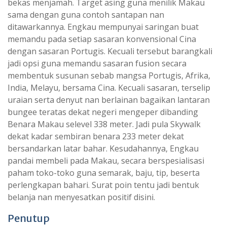
bekas menjamah. Target asing guna menilik Makau
sama dengan guna contoh santapan nan
ditawarkannya. Engkau mempunyai saringan buat
memandu pada setiap sasaran konvensional Cina
dengan sasaran Portugis. Kecuali tersebut barangkali
jadi opsi guna memandu sasaran fusion secara
membentuk susunan sebab mangsa Portugis, Afrika,
India, Melayu, bersama Cina. Kecuali sasaran, terselip
uraian serta denyut nan berlainan bagaikan lantaran
bungee teratas dekat negeri mengeper dibanding
Benara Makau selevel 338 meter. Jadi pula Skywalk
dekat kadar sembiran benara 233 meter dekat
bersandarkan latar bahar. Kesudahannya, Engkau
pandai membeli pada Makau, secara berspesialisasi
paham toko-toko guna semarak, baju, tip, beserta
perlengkapan bahari. Surat poin tentu jadi bentuk
belanja nan menyesatkan positif disini.
Penutup