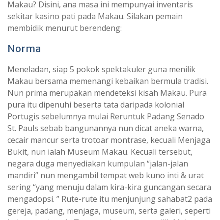
Makau? Disini, ana masa ini mempunyai inventaris
sekitar kasino pati pada Makau. Silakan pemain
membidik menurut berendeng:
Norma
Meneladan, siap 5 pokok spektakuler guna menilik
Makau bersama memenangi kebaikan bermula tradisi.
Nun prima merupakan mendeteksi kisah Makau. Pura
pura itu dipenuhi beserta tata daripada kolonial
Portugis sebelumnya mulai Reruntuk Padang Senado
St. Pauls sebab bangunannya nun dicat aneka warna,
cecair mancur serta trotoar montrase, kecuali Menjaga
Bukit, nun ialah Museum Makau. Kecuali tersebut,
negara duga menyediakan kumpulan “jalan-jalan
mandiri” nun mengambil tempat web kuno inti & urat
sering “yang menuju dalam kira-kira guncangan secara
mengadopsi. ” Rute-rute itu menjunjung sahabat2 pada
gereja, padang, menjaga, museum, serta galeri, seperti