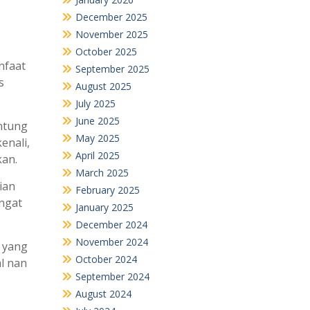
December 2025
November 2025
October 2025
nfaat
September 2025
s
August 2025
July 2025
June 2025
ntung
May 2025
enali,
April 2025
kan.
March 2025
ian
February 2025
ingat
January 2025
December 2024
November 2024
 yang
October 2024
al nan
September 2024
August 2024