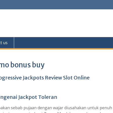
t us
demo bonus buy
gressive Jackpots Review Slot Online
ngenai Jackpot Toleran
akan sebab pujaan dengan wajar diusahakan untuk penuh