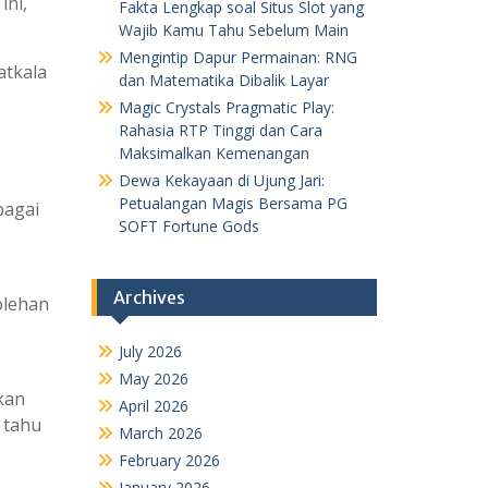
ini,
Fakta Lengkap soal Situs Slot yang
Wajib Kamu Tahu Sebelum Main
Mengintip Dapur Permainan: RNG
atkala
dan Matematika Dibalik Layar
Magic Crystals Pragmatic Play:
Rahasia RTP Tinggi dan Cara
Maksimalkan Kemenangan
Dewa Kekayaan di Ujung Jari:
Petualangan Magis Bersama PG
bagai
SOFT Fortune Gods
Archives
olehan
July 2026
May 2026
kan
April 2026
 tahu
March 2026
February 2026
January 2026