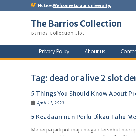
Skip
Notice:
Welcome to our university.
to
content
The Barrios Collection
Barrios Collection Slot
Privacy Policy
About us
Contac
Tag:
dead or alive 2 slot 
5 Things You Should Know About Pro
April 11, 2023
5 Keadaan nun Perlu Dikau Tahu Me
Menerpa jackpot maju megah tersebut merup