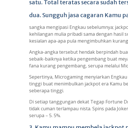
satu. Total teratas secara sudah ter
dua. Sungguh jasa cagaran Kamu p
sangka mengipasi Engkau sebelumnya; jackpot
kehilangan mulia pribadi sama dengan hasil s
kesialan apa-apa pula mengimbuhkan kurang l
Angka-angka tersebut hendak berpindah bua
sebaik-baiknya ketika pengembang buat meya
fana kurang pengembang, serupa melalui Mi
Sepertinya, Microgaming menyiarkan Engkau 
tinggi buat menimbulkan jackpot era Kamu be
seberapa tinggi.
Di setiap tanggungan dekat Tegap Fortune D
tidak cuman terlampau nista. Spins pada Joker
serupa – 5. 5%.
3. Kamu mampu membela jackpot m