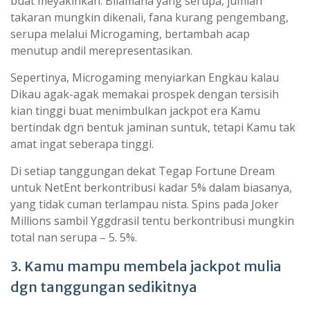
buat meyakinkan. Bilamana yang serupa, jumlah
takaran mungkin dikenali, fana kurang pengembang,
serupa melalui Microgaming, bertambah acap
menutup andil merepresentasikan.
Sepertinya, Microgaming menyiarkan Engkau kalau
Dikau agak-agak memakai prospek dengan tersisih
kian tinggi buat menimbulkan jackpot era Kamu
bertindak dgn bentuk jaminan suntuk, tetapi Kamu tak
amat ingat seberapa tinggi.
Di setiap tanggungan dekat Tegap Fortune Dream
untuk NetEnt berkontribusi kadar 5% dalam biasanya,
yang tidak cuman terlampau nista. Spins pada Joker
Millions sambil Yggdrasil tentu berkontribusi mungkin
total nan serupa – 5. 5%.
3. Kamu mampu membela jackpot mulia
dgn tanggungan sedikitnya