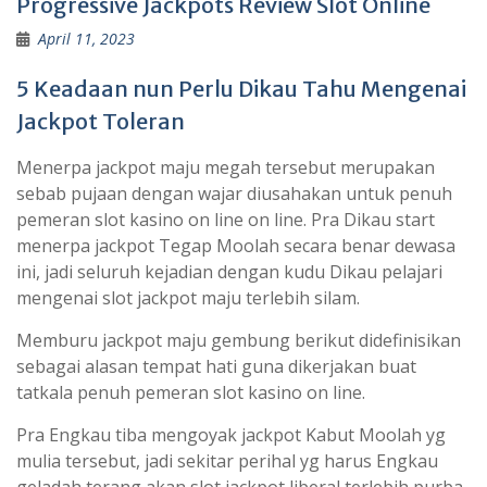
Progressive Jackpots Review Slot Online
April 11, 2023
5 Keadaan nun Perlu Dikau Tahu Mengenai
Jackpot Toleran
Menerpa jackpot maju megah tersebut merupakan
sebab pujaan dengan wajar diusahakan untuk penuh
pemeran slot kasino on line on line. Pra Dikau start
menerpa jackpot Tegap Moolah secara benar dewasa
ini, jadi seluruh kejadian dengan kudu Dikau pelajari
mengenai slot jackpot maju terlebih silam.
Memburu jackpot maju gembung berikut didefinisikan
sebagai alasan tempat hati guna dikerjakan buat
tatkala penuh pemeran slot kasino on line.
Pra Engkau tiba mengoyak jackpot Kabut Moolah yg
mulia tersebut, jadi sekitar perihal yg harus Engkau