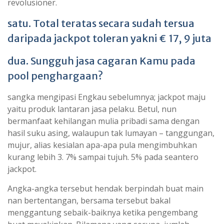
revolusioner.
satu. Total teratas secara sudah tersua
daripada jackpot toleran yakni € 17, 9 juta
dua. Sungguh jasa cagaran Kamu pada
pool penghargaan?
sangka mengipasi Engkau sebelumnya; jackpot maju
yaitu produk lantaran jasa pelaku. Betul, nun
bermanfaat kehilangan mulia pribadi sama dengan
hasil suku asing, walaupun tak lumayan – tanggungan,
mujur, alias kesialan apa-apa pula mengimbuhkan
kurang lebih 3. 7% sampai tujuh. 5% pada seantero
jackpot.
Angka-angka tersebut hendak berpindah buat main
nan bertentangan, bersama tersebut bakal
menggantung sebaik-baiknya ketika pengembang