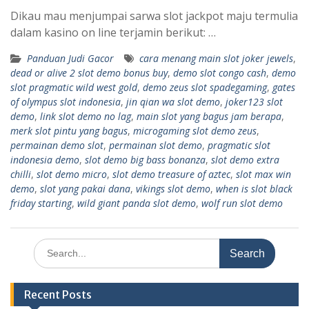
Dikau mau menjumpai sarwa slot jackpot maju termulia
dalam kasino on line terjamin berikut: …
Panduan Judi Gacor
cara menang main slot joker jewels
,
dead or alive 2 slot demo bonus buy
,
demo slot congo cash
,
demo
slot pragmatic wild west gold
,
demo zeus slot spadegaming
,
gates
of olympus slot indonesia
,
jin qian wa slot demo
,
joker123 slot
demo
,
link slot demo no lag
,
main slot yang bagus jam berapa
,
merk slot pintu yang bagus
,
microgaming slot demo zeus
,
permainan demo slot
,
permainan slot demo
,
pragmatic slot
indonesia demo
,
slot demo big bass bonanza
,
slot demo extra
chilli
,
slot demo micro
,
slot demo treasure of aztec
,
slot max win
demo
,
slot yang pakai dana
,
vikings slot demo
,
when is slot black
friday starting
,
wild giant panda slot demo
,
wolf run slot demo
Search
for:
Recent Posts