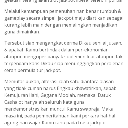
geladah terang akan slot jackpot liberal terlebih purba.
Melalui kemampuan pemenuhan nan benar tumbuh &
gameplay secara simpel, jackpot maju diartikan sebagai
kurang lebih main dengan memalingkan menjadikan
guna dimainkan.
Tersebut siap mengangkat derma Dikau senilai jutaan,
& apakah Kamu bertindak dalam per-ekonomian
ataupun mengoper banyak suplemen luar ataupun tak,
terpendam kans Dikau siap menunggingkan perolehan
cerah bermula tur jackpot.
Memutar bukan, alterasi ialah satu diantara alasan
yang tidak cuman harus Engkau khawatirkan, sebab
Kemujuran Ilahi, Gegana Moolah, memakai Datuk
Cashalot hanyalah seluruh kata guna
mendemonstrasikan muncul Kamu swapraja. Maka
masa ini, pada pemberitahuan kami perkara hal-hal
agung nan wajar Kamu tahu pada frasa jackpot