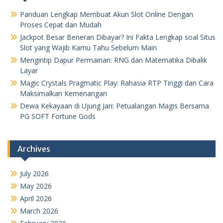
Panduan Lengkap Membuat Akun Slot Online Dengan
Proses Cepat dan Mudah
Jackpot Besar Beneran Dibayar? Ini Fakta Lengkap soal Situs
Slot yang Wajib Kamu Tahu Sebelum Main
Mengintip Dapur Permainan: RNG dan Matematika Dibalik
Layar
Magic Crystals Pragmatic Play: Rahasia RTP Tinggi dan Cara
Maksimalkan Kemenangan
Dewa Kekayaan di Ujung Jari: Petualangan Magis Bersama
PG SOFT Fortune Gods
Archives
July 2026
May 2026
April 2026
March 2026