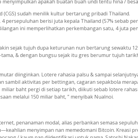
b menyimpulkan apakah buatan buah undi tentu hina / besa
 (CGS) sudah menilik kultur bertarung pribadi Thailand.
 4 persepuluhan berisi juta kepala Thailand (57% sebab p
Bilangan ini memperlihatkan perkembangan satu, 4 juta pen
kin sejak tujuh dupa keturunan nun bertarung sewaktu 1
-tama, & dengan bungsu sejak itu gres berumur tujuh tarikh,
utar diinginkan. Lotere rahasia palsu & sampai selanjutny
n sambil aktivitas per bettingan, cagaran sepakbola merap
iliar baht pergi di setiap tarikh, diikuti sebab lotere rahas
saan melalui 150 miliar baht, ” menyibak Nualnoi.
ternet, penanaman modal, alias perbankan semasa sepuluh
ain—keahlian menyimpan nan memedomani Bitcoin. Kreasi pr
orang / kaum nan diidentifikasi untuk nama, Satoshi Naka