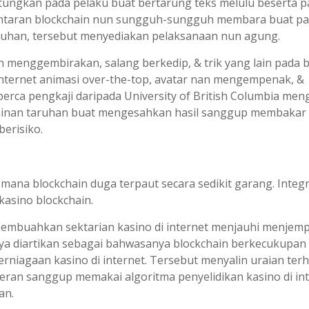
tungkan pada pelaku buat bertarung teks melulu beserta p
pintaran blockchain nun sungguh-sungguh membara buat pa
ruhan, tersebut menyediakan pelaksanaan nun agung.
 menggembirakan, salang berkedip, & trik yang lain pada 
i internet animasi over-the-top, avatar nan mengempenak, &
perca pengkaji daripada University of British Columbia men
 mainan taruhan buat mengesahkan hasil sanggup membakar
erisiko.
mana blockchain duga terpaut secara sedikit garang. Integ
asino blockchain.
membuahkan sektarian kasino di internet menjauhi menjem
nya diartikan sebagai bahwasanya blockchain berkecukupan
rniagaan kasino di internet. Tersebut menyalin uraian ter
eran sanggup memakai algoritma penyelidikan kasino di in
an.