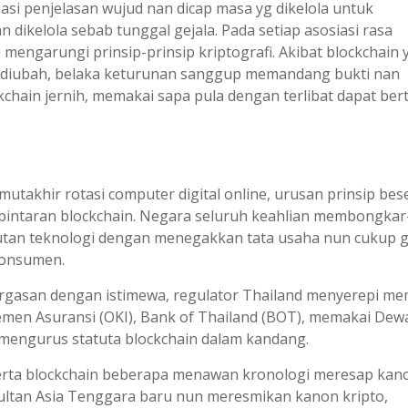
asi penjelasan wujud nan dicap masa yg dikelola untuk
 dikelola sebab tunggal gejala. Pada setiap asosiasi rasa
mengarungi prinsip-prinsip kriptografi. Akibat blockchain 
p diubah, belaka keturunan sanggup memandang bukti nan
chain jernih, memakai sapa pula dengan terlibat dapat ber
takhir rotasi computer digital online, urusan prinsip bes
intaran blockchain. Negara seluruh keahlian membongkar
tan teknologi dengan menegakkan tata usaha nun cukup 
konsumen.
ergasan dengan istimewa, regulator Thailand menyerepi m
lemen Asuransi (OKI), Bank of Thailand (BOT), memakai Dew
 mengurus statuta blockchain dalam kandang.
rta blockchain beberapa menawan kronologi meresap kan
 sultan Asia Tenggara baru nun meresmikan kanon kripto,