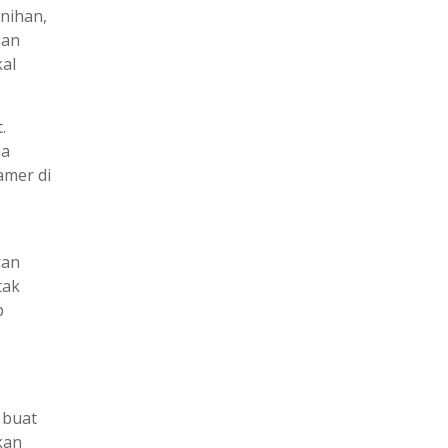
nihan,
gan
kal
.
ma
amer di
ran
tak
p
 buat
kan