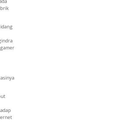
ada
brik
bidang
gindra
 gamer
rasinya
put
hadap
ternet