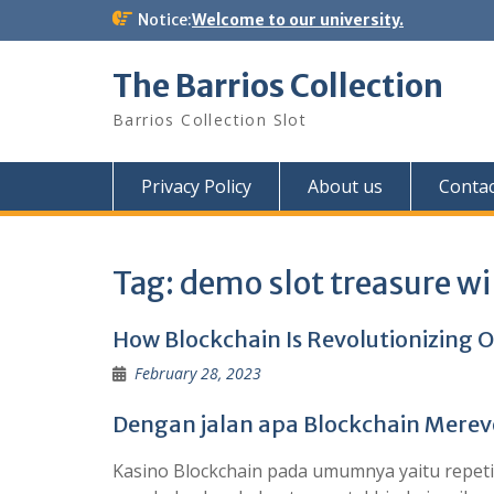
Skip
Notice:
Welcome to our university.
to
content
The Barrios Collection
Barrios Collection Slot
Privacy Policy
About us
Contac
Tag:
demo slot treasure wi
How Blockchain Is Revolutionizing O
February 28, 2023
Dengan jalan apa Blockchain Merevo
Kasino Blockchain pada umumnya yaitu repet