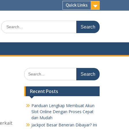
Quick Links
Search
for:
Search
for:
Recent Posts
Panduan Lengkap Membuat Akun
Slot Online Dengan Proses Cepat
dan Mudah
erkait
Jackpot Besar Beneran Dibayar? Ini