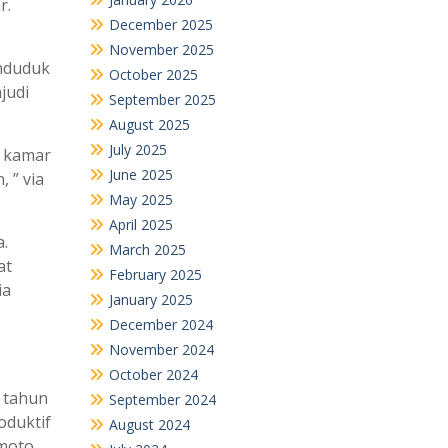
r.
December 2025
November 2025
enduduk
October 2025
judi
September 2025
August 2025
July 2025
2 kamar
June 2025
 ” via
May 2025
April 2025
a.
March 2025
at
February 2025
ia
January 2025
December 2024
November 2024
October 2024
 tahun
September 2024
oduktif
August 2024
moto.