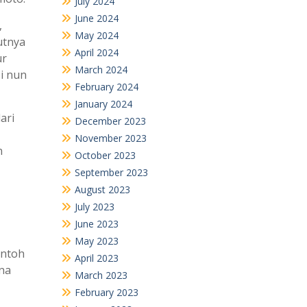
July 2024
June 2024
,
May 2024
utnya
April 2024
ur
March 2024
i nun
February 2024
January 2024
ari
December 2023
November 2023
n
October 2023
September 2023
August 2023
July 2023
June 2023
May 2023
ontoh
April 2023
una
March 2023
February 2023