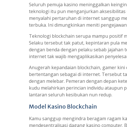
Seluruh pemuja kasino meninggalkan keinginan
teknologi itu pun menganjurkan aksesibilitas
menyalahi pertaruhan di internet sanggup me
terbuka. Ini dimungkinkan meniti pengejawan
Teknologi blockchain serupa mampu positif m
Selaku tersebut tak patut, kepintaran pula
dengan benda dengan pelaku sebab jajahan te
internet tak wajib mengaplikasikan penyele
Anugerah kepandaian blockchain, gamer kini 
bertentangan sebagai di internet. Tersebut 
dengan melebar. Pemeran dengan depan keten
kudu melahirkan perincian individu ataupun 
lantaran seluruh kesibukan nun redup.
Model Kasino Blockchain
Kamu sanggup mengindra beragam ragam kasin
mendesentralisasi dagang kasino computer. B