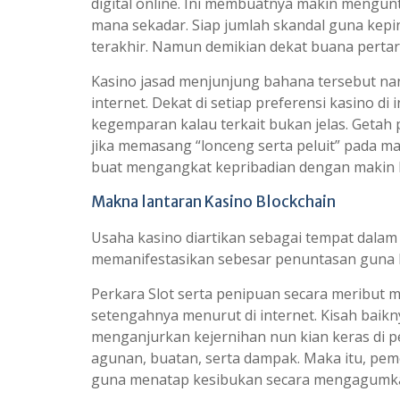
digital online. Ini membuatnya makin mengun
mana sekadar. Siap jumlah skandal guna ke
terakhir. Namun demikian dekat buana perta
Kasino jasad menjunjung bahana tersebut nan
internet. Dekat di setiap preferensi kasino d
kegemparan kalau terkait bukan jelas. Getah 
jika memasang “lonceng serta peluit” pada
buat mengangkat kepribadian dengan makin b
Makna lantaran Kasino Blockchain
Usaha kasino diartikan sebagai tempat dalam 
memanifestasikan sebesar penuntasan guna k
Perkara Slot serta penipuan secara meribut 
setengahnya menurut di internet. Kisah baik
menganjurkan kejernihan nun kian keras di pe
agunan, buatan, serta dampak. Maka itu, pem
guna menatap kesibukan secara mengagumk