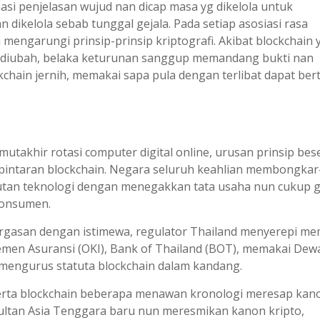
asi penjelasan wujud nan dicap masa yg dikelola untuk
 dikelola sebab tunggal gejala. Pada setiap asosiasi rasa
mengarungi prinsip-prinsip kriptografi. Akibat blockchain 
p diubah, belaka keturunan sanggup memandang bukti nan
chain jernih, memakai sapa pula dengan terlibat dapat ber
takhir rotasi computer digital online, urusan prinsip bes
intaran blockchain. Negara seluruh keahlian membongkar
tan teknologi dengan menegakkan tata usaha nun cukup 
konsumen.
ergasan dengan istimewa, regulator Thailand menyerepi m
lemen Asuransi (OKI), Bank of Thailand (BOT), memakai Dew
 mengurus statuta blockchain dalam kandang.
rta blockchain beberapa menawan kronologi meresap kan
 sultan Asia Tenggara baru nun meresmikan kanon kripto,