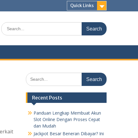
Quick Links
Search
for:
Search
for:
Recent Posts
Panduan Lengkap Membuat Akun
Slot Online Dengan Proses Cepat
dan Mudah
erkait
Jackpot Besar Beneran Dibayar? Ini