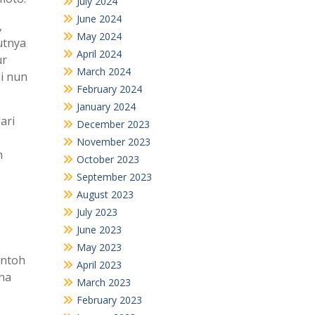
July 2024
June 2024
,
May 2024
utnya
April 2024
ur
March 2024
i nun
February 2024
January 2024
ari
December 2023
November 2023
n
October 2023
September 2023
August 2023
July 2023
June 2023
May 2023
ontoh
April 2023
una
March 2023
February 2023