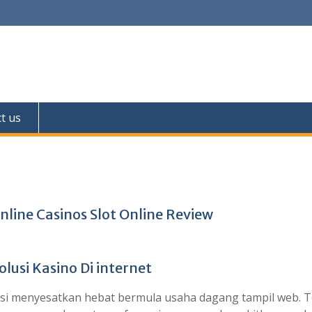
t us
nline Casinos Slot Online Review
lusi Kasino Di internet
isi menyesatkan hebat bermula usaha dagang tampil web. T