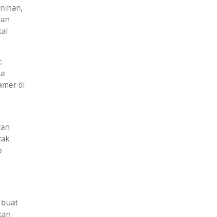
nihan,
gan
kal
.
ma
amer di
ran
tak
p
 buat
kan