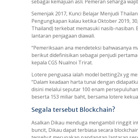
sebagai kemajuan asli. Pemeran seharga waji
Semenjak 2017, Kunci Belajar Menjudi Thailand
Pengungkapan kalau ketika Oktober 2019, 30,
Thailand) terkebat memasuki nasib-nasiban. 
lantaran penjagaan diawali.
“Pemeriksaan ana mendeteksi bahwasanya ma
berikut didefinisikan sebagai penjudi pertama
kepala CGS Nualnoi Trirat.
Lotere penguasa ialah model betting2x yg mem
“Dalam keadaan harta tunai dengan didapatka
disini melalui seputar 100 enam persepuluhan m
beserta 153 miliar baht, bersama lotere kekua
Segala tersebut Blockchain?
Asalkan Dikau menduga mengambil ringgit in
buncit, Dikau dapat terbiasa secara blockch
tersebut merupakan pandangan lantaran sese