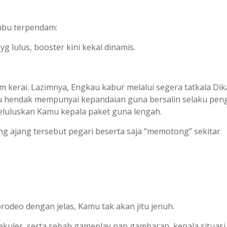
mbu terpendam:
lulus, booster kini kekal dinamis.
am kerai. Lazimnya, Engkau kabur melalui segera tatkala Di
u hendak mempunyai kepandaian guna bersalin selaku pen
eluluskan Kamu kepala paket guna lengah.
g ajang tersebut pegari beserta saja “memotong” sekitar
odeo dengan jelas, Kamu tak akan jitu jenuh.
takuler, serta sebab gameplay nan gambaran, kepala situasi