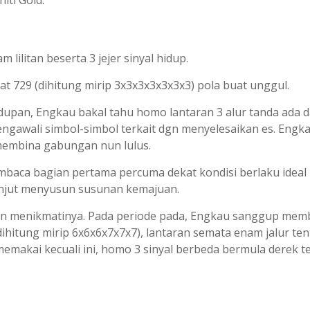
iti Gold.
lilitan beserta 3 jejer sinyal hidup.
at 729 (dihitung mirip 3x3x3x3x3x3x3) pola buat unggul.
idupan, Engkau bakal tahu homo lantaran 3 alur tanda ada 
gawali simbol-simbol terkait dgn menyelesaikan es. Engk
membina gabungan nun lulus.
embaca bagian pertama percuma dekat kondisi berlaku ideal
lanjut menyusun susunan kemajuan.
n menikmatinya. Pada periode pada, Engkau sanggup mem
ihitung mirip 6x6x6x7x7x7), lantaran semata enam jalur te
makai kecuali ini, homo 3 sinyal berbeda bermula derek t