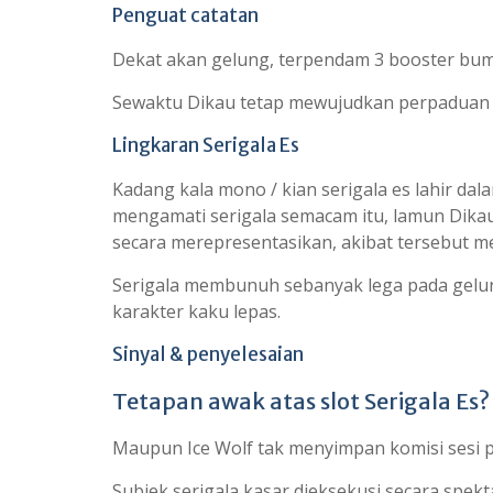
Penguat catatan
Dekat akan gelung, terpendam 3 booster bu
Sewaktu Dikau tetap mewujudkan perpaduan yg 
Lingkaran Serigala Es
Kadang kala mono / kian serigala es lahir dal
mengamati serigala semacam itu, lamun Dika
secara merepresentasikan, akibat tersebut m
Serigala membunuh sebanyak lega pada gelun
karakter kaku lepas.
Sinyal & penyelesaian
Tetapan awak atas slot Serigala Es?
Maupun Ice Wolf tak menyimpan komisi sesi pr
Subjek serigala kasar dieksekusi secara spek