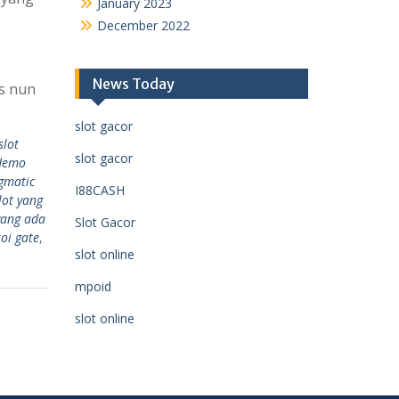
January 2023
December 2022
News Today
s nun
slot gacor
slot
slot gacor
demo
gmatic
I88CASH
lot yang
 yang ada
Slot Gacor
oi gate
,
slot online
mpoid
slot online