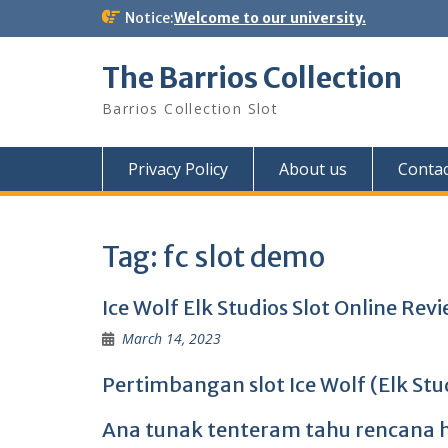
Skip
Notice:
Welcome to our university.
to
content
The Barrios Collection
Barrios Collection Slot
Privacy Policy
About us
Contac
Tag:
fc slot demo
Ice Wolf Elk Studios Slot Online Rev
March 14, 2023
Pertimbangan slot Ice Wolf (Elk Stu
Ana tunak tenteram tahu rencana ha