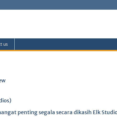
t us
iew
dios)
ngat penting segala secara dikasih Elk Studi