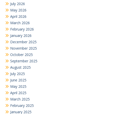
July 2026
May 2026
April 2026
March 2026
February 2026
January 2026
December 2025
November 2025
October 2025
September 2025
August 2025
July 2025
June 2025
May 2025
April 2025
March 2025
February 2025
January 2025