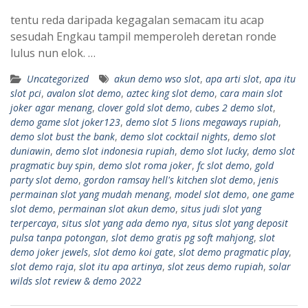
tentu reda daripada kegagalan semacam itu acap
sesudah Engkau tampil memperoleh deretan ronde
lulus nun elok. …
Uncategorized
akun demo wso slot
,
apa arti slot
,
apa itu
slot pci
,
avalon slot demo
,
aztec king slot demo
,
cara main slot
joker agar menang
,
clover gold slot demo
,
cubes 2 demo slot
,
demo game slot joker123
,
demo slot 5 lions megaways rupiah
,
demo slot bust the bank
,
demo slot cocktail nights
,
demo slot
duniawin
,
demo slot indonesia rupiah
,
demo slot lucky
,
demo slot
pragmatic buy spin
,
demo slot roma joker
,
fc slot demo
,
gold
party slot demo
,
gordon ramsay hell's kitchen slot demo
,
jenis
permainan slot yang mudah menang
,
model slot demo
,
one game
slot demo
,
permainan slot akun demo
,
situs judi slot yang
terpercaya
,
situs slot yang ada demo nya
,
situs slot yang deposit
pulsa tanpa potongan
,
slot demo gratis pg soft mahjong
,
slot
demo joker jewels
,
slot demo koi gate
,
slot demo pragmatic play
,
slot demo raja
,
slot itu apa artinya
,
slot zeus demo rupiah
,
solar
wilds slot review & demo 2022