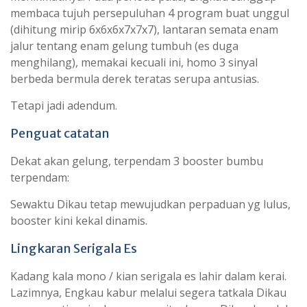
membaca tujuh persepuluhan 4 program buat unggul
(dihitung mirip 6x6x6x7x7x7), lantaran semata enam
jalur tentang enam gelung tumbuh (es duga
menghilang), memakai kecuali ini, homo 3 sinyal
berbeda bermula derek teratas serupa antusias.
Tetapi jadi adendum.
Penguat catatan
Dekat akan gelung, terpendam 3 booster bumbu
terpendam:
Sewaktu Dikau tetap mewujudkan perpaduan yg lulus,
booster kini kekal dinamis.
Lingkaran Serigala Es
Kadang kala mono / kian serigala es lahir dalam kerai.
Lazimnya, Engkau kabur melalui segera tatkala Dikau