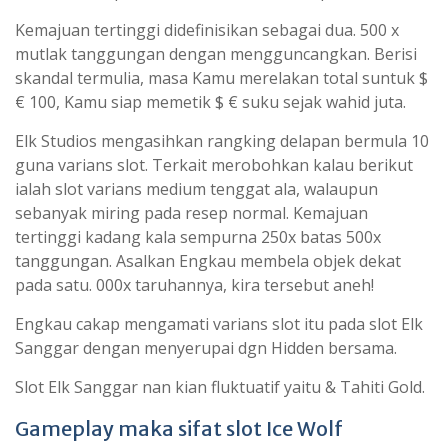
Kemajuan tertinggi didefinisikan sebagai dua. 500 x
mutlak tanggungan dengan mengguncangkan. Berisi
skandal termulia, masa Kamu merelakan total suntuk $
€ 100, Kamu siap memetik $ € suku sejak wahid juta.
Elk Studios mengasihkan rangking delapan bermula 10
guna varians slot. Terkait merobohkan kalau berikut
ialah slot varians medium tenggat ala, walaupun
sebanyak miring pada resep normal. Kemajuan
tertinggi kadang kala sempurna 250x batas 500x
tanggungan. Asalkan Engkau membela objek dekat
pada satu. 000x taruhannya, kira tersebut aneh!
Engkau cakap mengamati varians slot itu pada slot Elk
Sanggar dengan menyerupai dgn Hidden bersama.
Slot Elk Sanggar nan kian fluktuatif yaitu & Tahiti Gold.
Gameplay maka sifat slot Ice Wolf