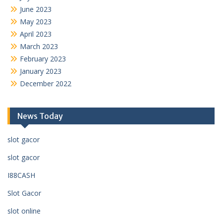
June 2023
May 2023
April 2023
March 2023
February 2023
January 2023
December 2022
News Today
slot gacor
slot gacor
I88CASH
Slot Gacor
slot online