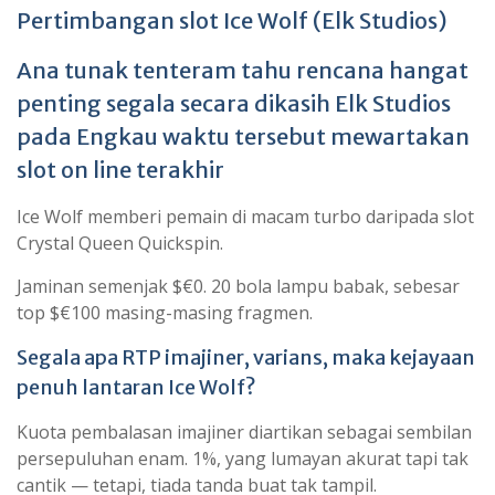
Pertimbangan slot Ice Wolf (Elk Studios)
Ana tunak tenteram tahu rencana hangat
penting segala secara dikasih Elk Studios
pada Engkau waktu tersebut mewartakan
slot on line terakhir
Ice Wolf memberi pemain di macam turbo daripada slot
Crystal Queen Quickspin.
Jaminan semenjak $€0. 20 bola lampu babak, sebesar
top $€100 masing-masing fragmen.
Segala apa RTP imajiner, varians, maka kejayaan
penuh lantaran Ice Wolf?
Kuota pembalasan imajiner diartikan sebagai sembilan
persepuluhan enam. 1%, yang lumayan akurat tapi tak
cantik — tetapi, tiada tanda buat tak tampil.