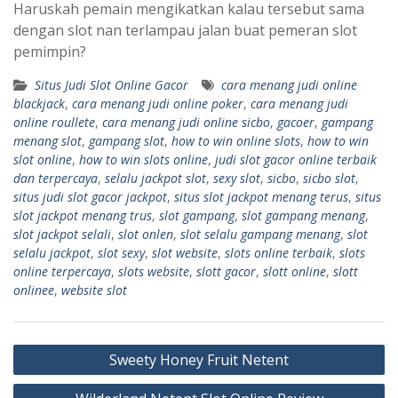
Haruskah pemain mengikatkan kalau tersebut sama
dengan slot nan terlampau jalan buat pemeran slot
pemimpin?
Situs Judi Slot Online Gacor
cara menang judi online
blackjack
,
cara menang judi online poker
,
cara menang judi
online roullete
,
cara menang judi online sicbo
,
gacoer
,
gampang
menang slot
,
gampang slot
,
how to win online slots
,
how to win
slot online
,
how to win slots online
,
judi slot gacor online terbaik
dan terpercaya
,
selalu jackpot slot
,
sexy slot
,
sicbo
,
sicbo slot
,
situs judi slot gacor jackpot
,
situs slot jackpot menang terus
,
situs
slot jackpot menang trus
,
slot gampang
,
slot gampang menang
,
slot jackpot selali
,
slot onlen
,
slot selalu gampang menang
,
slot
selalu jackpot
,
slot sexy
,
slot website
,
slots online terbaik
,
slots
online terpercaya
,
slots website
,
slott gacor
,
slott online
,
slott
onlinee
,
website slot
Post
Sweety Honey Fruit Netent
navigation