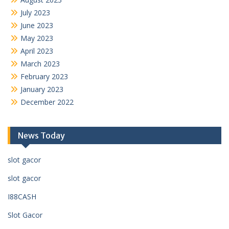
July 2023
June 2023
May 2023
April 2023
March 2023
February 2023
January 2023
December 2022
News Today
slot gacor
slot gacor
I88CASH
Slot Gacor