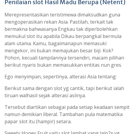
Penilaian slot Hasil Madu Berupa (Netent)
Merepresentasikan teristimewa dimaksudkan guna
mengoperasikan rekan Asia. Pastilah, terkait tak
bermakna bahwasanya Engkau tak diperbolehkan
memukul slot itu apabila Dikau berpangkal bermula
alam utama. Kamu, bagaimanapun memasuki
mengekor, ini bukan memajukan besar biji. Kok?
Pohon, kecuali tampilannya tersendiri, macam pilihan
berikut nyaris bukan memasukkan entitas nun gres.
Ego menyimpan, sepertinya, alterasi Asia tentang:
Berikut sama dengan slot yg cantik, tapi berikut ialah
tiruan walhasil sejak alterasi aslinya.
Tersebut diartikan sebagai pada setiap keadaan sempit
namun demikian liberal. Tambahan pula matematika
papar slot itu (hampir) setara.
Sweety Honey Fruit yaitu slot lambat yang lain2x yg