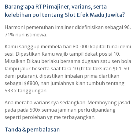
Barang apa RTP imajiner, varians, serta
kelebihan pol tentang Slot Efek Madu Juwita?
Harmoni pemenuhan imajiner didefinisikan sebagai 96,
71% nun istimewa.
Kamu sanggup membela had 80. 000 kapital tunai demi
sesi. Dipastikan Kamu wajib tampil dekat posisi 10.
Misalkan Dikau berlaku bersama dugaan satu sen bola
lampu jalur beserta saat tara 10 (total taksiran $€1. 50
demi putaran), dipastikan imbalan prima diartikan
sebagai $€800, nan jumlahnya kian tumbuh tentang
533 x tanggungan.
Ana meraba variansnya sedangkan. Memboyong jasad
pada pada 500x semua jaminan perlu dipandang
seperti perolehan yg me terbayangkan.
Tanda & pembalasan