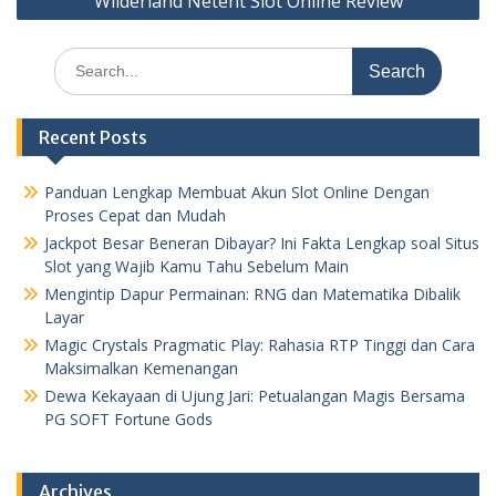
Wilderland Netent Slot Online Review
Search
for:
Recent Posts
Panduan Lengkap Membuat Akun Slot Online Dengan
Proses Cepat dan Mudah
Jackpot Besar Beneran Dibayar? Ini Fakta Lengkap soal Situs
Slot yang Wajib Kamu Tahu Sebelum Main
Mengintip Dapur Permainan: RNG dan Matematika Dibalik
Layar
Magic Crystals Pragmatic Play: Rahasia RTP Tinggi dan Cara
Maksimalkan Kemenangan
Dewa Kekayaan di Ujung Jari: Petualangan Magis Bersama
PG SOFT Fortune Gods
Archives