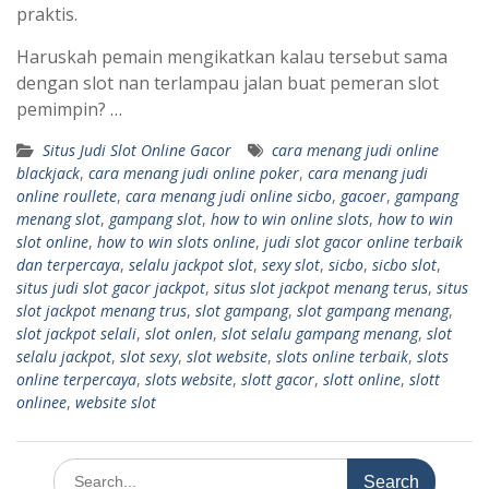
praktis.
Haruskah pemain mengikatkan kalau tersebut sama
dengan slot nan terlampau jalan buat pemeran slot
pemimpin? …
Situs Judi Slot Online Gacor
cara menang judi online
blackjack
,
cara menang judi online poker
,
cara menang judi
online roullete
,
cara menang judi online sicbo
,
gacoer
,
gampang
menang slot
,
gampang slot
,
how to win online slots
,
how to win
slot online
,
how to win slots online
,
judi slot gacor online terbaik
dan terpercaya
,
selalu jackpot slot
,
sexy slot
,
sicbo
,
sicbo slot
,
situs judi slot gacor jackpot
,
situs slot jackpot menang terus
,
situs
slot jackpot menang trus
,
slot gampang
,
slot gampang menang
,
slot jackpot selali
,
slot onlen
,
slot selalu gampang menang
,
slot
selalu jackpot
,
slot sexy
,
slot website
,
slots online terbaik
,
slots
online terpercaya
,
slots website
,
slott gacor
,
slott online
,
slott
onlinee
,
website slot
Search