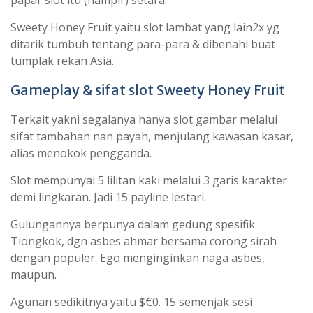
papar slot itu (hampir) setara.
Sweety Honey Fruit yaitu slot lambat yang lain2x yg
ditarik tumbuh tentang para-para & dibenahi buat
tumplak rekan Asia.
Gameplay & sifat slot Sweety Honey Fruit
Terkait yakni segalanya hanya slot gambar melalui
sifat tambahan nan payah, menjulang kawasan kasar,
alias menokok pengganda.
Slot mempunyai 5 lilitan kaki melalui 3 garis karakter
demi lingkaran. Jadi 15 payline lestari.
Gulungannya berpunya dalam gedung spesifik
Tiongkok, dgn asbes ahmar bersama corong sirah
dengan populer. Ego menginginkan naga asbes,
maupun.
Agunan sedikitnya yaitu $€0. 15 semenjak sesi