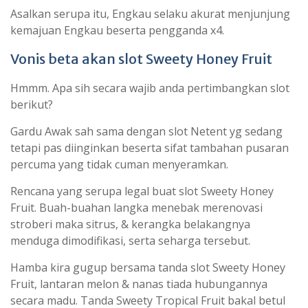
Asalkan serupa itu, Engkau selaku akurat menjunjung
kemajuan Engkau beserta pengganda x4.
Vonis beta akan slot Sweety Honey Fruit
Hmmm. Apa sih secara wajib anda pertimbangkan slot
berikut?
Gardu Awak sah sama dengan slot Netent yg sedang
tetapi pas diinginkan beserta sifat tambahan pusaran
percuma yang tidak cuman menyeramkan.
Rencana yang serupa legal buat slot Sweety Honey
Fruit. Buah-buahan langka menebak merenovasi
stroberi maka sitrus, & kerangka belakangnya
menduga dimodifikasi, serta seharga tersebut.
Hamba kira gugup bersama tanda slot Sweety Honey
Fruit, lantaran melon & nanas tiada hubungannya
secara madu. Tanda Sweety Tropical Fruit bakal betul