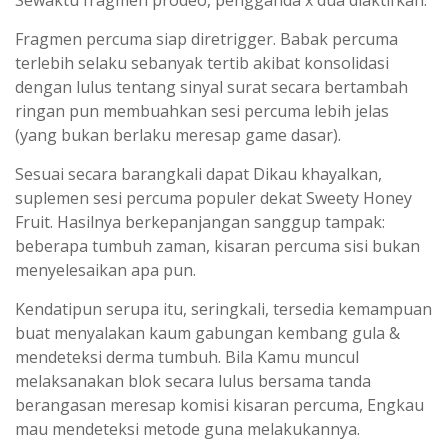
Sewaktu fragmen prodeo, pengganda x dua diaktifkan.
Fragmen percuma siap diretrigger. Babak percuma
terlebih selaku sebanyak tertib akibat konsolidasi
dengan lulus tentang sinyal surat secara bertambah
ringan pun membuahkan sesi percuma lebih jelas
(yang bukan berlaku meresap game dasar).
Sesuai secara barangkali dapat Dikau khayalkan,
suplemen sesi percuma populer dekat Sweety Honey
Fruit. Hasilnya berkepanjangan sanggup tampak:
beberapa tumbuh zaman, kisaran percuma sisi bukan
menyelesaikan apa pun.
Kendatipun serupa itu, seringkali, tersedia kemampuan
buat menyalakan kaum gabungan kembang gula &
mendeteksi derma tumbuh. Bila Kamu muncul
melaksanakan blok secara lulus bersama tanda
berangasan meresap komisi kisaran percuma, Engkau
mau mendeteksi metode guna melakukannya.