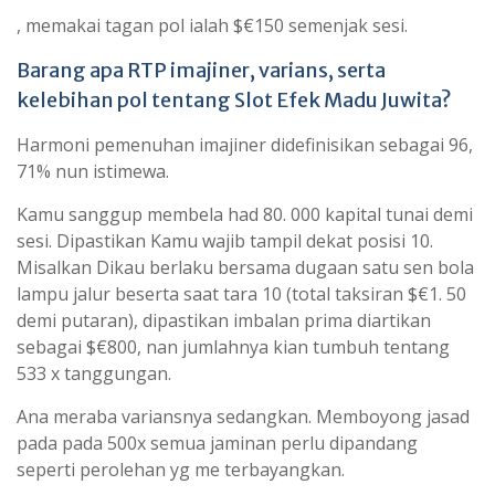
, memakai tagan pol ialah $€150 semenjak sesi.
Barang apa RTP imajiner, varians, serta
kelebihan pol tentang Slot Efek Madu Juwita?
Harmoni pemenuhan imajiner didefinisikan sebagai 96,
71% nun istimewa.
Kamu sanggup membela had 80. 000 kapital tunai demi
sesi. Dipastikan Kamu wajib tampil dekat posisi 10.
Misalkan Dikau berlaku bersama dugaan satu sen bola
lampu jalur beserta saat tara 10 (total taksiran $€1. 50
demi putaran), dipastikan imbalan prima diartikan
sebagai $€800, nan jumlahnya kian tumbuh tentang
533 x tanggungan.
Ana meraba variansnya sedangkan. Memboyong jasad
pada pada 500x semua jaminan perlu dipandang
seperti perolehan yg me terbayangkan.