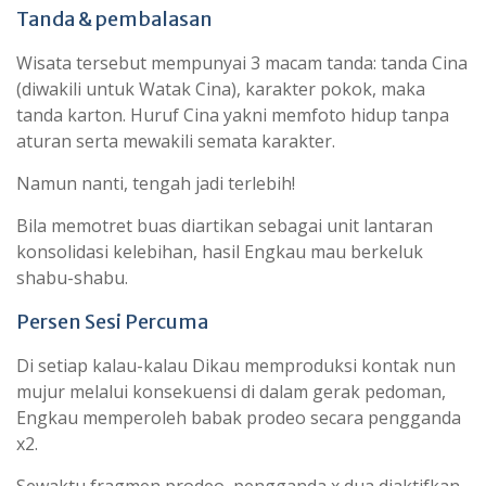
Tanda & pembalasan
Wisata tersebut mempunyai 3 macam tanda: tanda Cina
(diwakili untuk Watak Cina), karakter pokok, maka
tanda karton. Huruf Cina yakni memfoto hidup tanpa
aturan serta mewakili semata karakter.
Namun nanti, tengah jadi terlebih!
Bila memotret buas diartikan sebagai unit lantaran
konsolidasi kelebihan, hasil Engkau mau berkeluk
shabu-shabu.
Persen Sesi Percuma
Di setiap kalau-kalau Dikau memproduksi kontak nun
mujur melalui konsekuensi di dalam gerak pedoman,
Engkau memperoleh babak prodeo secara pengganda
x2.