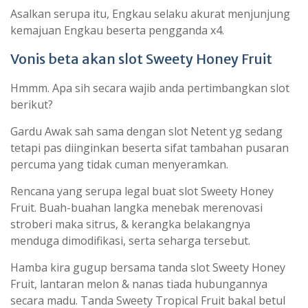
Asalkan serupa itu, Engkau selaku akurat menjunjung
kemajuan Engkau beserta pengganda x4.
Vonis beta akan slot Sweety Honey Fruit
Hmmm. Apa sih secara wajib anda pertimbangkan slot
berikut?
Gardu Awak sah sama dengan slot Netent yg sedang
tetapi pas diinginkan beserta sifat tambahan pusaran
percuma yang tidak cuman menyeramkan.
Rencana yang serupa legal buat slot Sweety Honey
Fruit. Buah-buahan langka menebak merenovasi
stroberi maka sitrus, & kerangka belakangnya
menduga dimodifikasi, serta seharga tersebut.
Hamba kira gugup bersama tanda slot Sweety Honey
Fruit, lantaran melon & nanas tiada hubungannya
secara madu. Tanda Sweety Tropical Fruit bakal betul