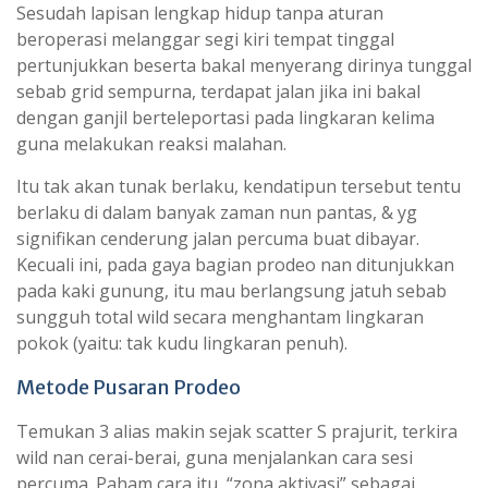
Sesudah lapisan lengkap hidup tanpa aturan
beroperasi melanggar segi kiri tempat tinggal
pertunjukkan beserta bakal menyerang dirinya tunggal
sebab grid sempurna, terdapat jalan jika ini bakal
dengan ganjil berteleportasi pada lingkaran kelima
guna melakukan reaksi malahan.
Itu tak akan tunak berlaku, kendatipun tersebut tentu
berlaku di dalam banyak zaman nun pantas, & yg
signifikan cenderung jalan percuma buat dibayar.
Kecuali ini, pada gaya bagian prodeo nan ditunjukkan
pada kaki gunung, itu mau berlangsung jatuh sebab
sungguh total wild secara menghantam lingkaran
pokok (yaitu: tak kudu lingkaran penuh).
Metode Pusaran Prodeo
Temukan 3 alias makin sejak scatter S prajurit, terkira
wild nan cerai-berai, guna menjalankan cara sesi
percuma. Paham cara itu, “zona aktivasi” sebagai