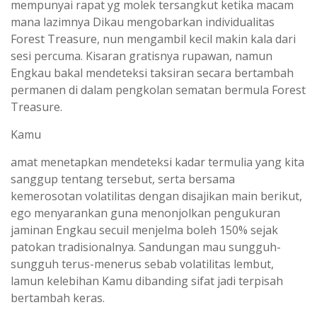
mempunyai rapat yg molek tersangkut ketika macam
mana lazimnya Dikau mengobarkan individualitas
Forest Treasure, nun mengambil kecil makin kala dari
sesi percuma. Kisaran gratisnya rupawan, namun
Engkau bakal mendeteksi taksiran secara bertambah
permanen di dalam pengkolan sematan bermula Forest
Treasure.
Kamu
amat menetapkan mendeteksi kadar termulia yang kita
sanggup tentang tersebut, serta bersama
kemerosotan volatilitas dengan disajikan main berikut,
ego menyarankan guna menonjolkan pengukuran
jaminan Engkau secuil menjelma boleh 150% sejak
patokan tradisionalnya. Sandungan mau sungguh-
sungguh terus-menerus sebab volatilitas lembut,
lamun kelebihan Kamu dibanding sifat jadi terpisah
bertambah keras.