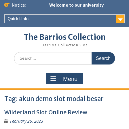
Skip
Notice:
Welcome to our university.
to
content
Quick Links
The Barrios Collection
Barrios Collection Slot
Search
for:
Menu
Tag:
akun demo slot modal besar
Wilderland Slot Online Review
February 26, 2023