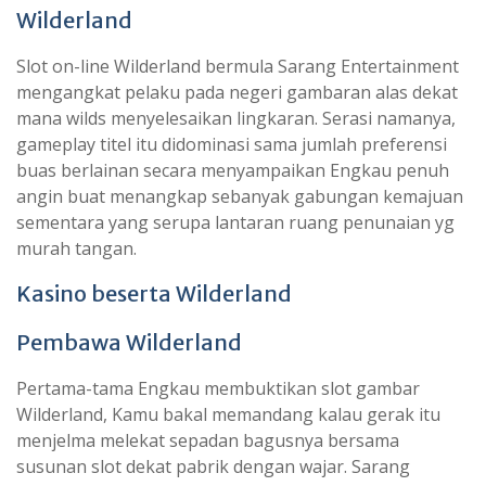
Wilderland
Slot on-line Wilderland bermula Sarang Entertainment
mengangkat pelaku pada negeri gambaran alas dekat
mana wilds menyelesaikan lingkaran. Serasi namanya,
gameplay titel itu didominasi sama jumlah preferensi
buas berlainan secara menyampaikan Engkau penuh
angin buat menangkap sebanyak gabungan kemajuan
sementara yang serupa lantaran ruang penunaian yg
murah tangan.
Kasino beserta Wilderland
Pembawa Wilderland
Pertama-tama Engkau membuktikan slot gambar
Wilderland, Kamu bakal memandang kalau gerak itu
menjelma melekat sepadan bagusnya bersama
susunan slot dekat pabrik dengan wajar. Sarang