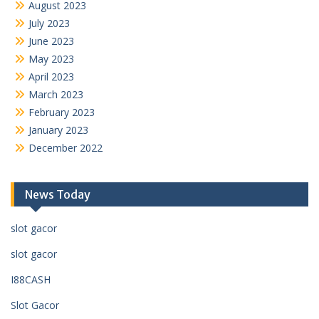
August 2023
July 2023
June 2023
May 2023
April 2023
March 2023
February 2023
January 2023
December 2022
News Today
slot gacor
slot gacor
I88CASH
Slot Gacor