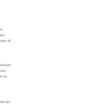
am
esi
nen di
osotan
kau
erus
emeran