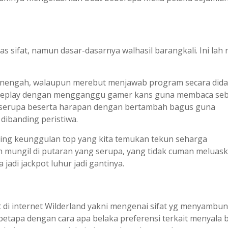
as sifat, namun dasar-dasarnya walhasil barangkali. Ini lah
h-menengah, walaupun merebut menjawab program secara did
ameplay dengan mengganggu gamer kans guna membaca se
 serupa beserta harapan dengan bertambah bagus guna
 dibanding peristiwa.
ing keunggulan top yang kita temukan tekun seharga
 mungil di putaran yang serupa, yang tidak cuman meluas
jadi jackpot luhur jadi gantinya.
 di internet Wilderland yakni mengenai sifat yg menyambu
betapa dengan cara apa belaka preferensi terkait menyala 