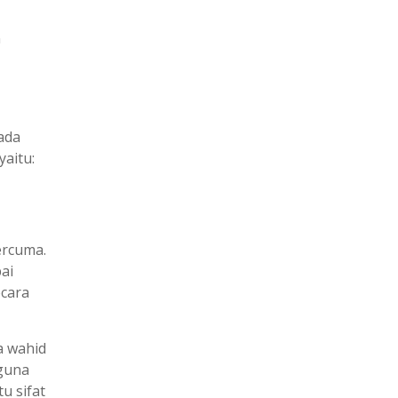
n
ada
aitu:
ercuma.
ai
ecara
a wahid
 guna
u sifat