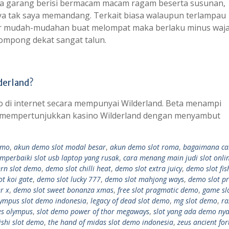
nda garang berisi bermacam macam ragam beserta susunan,
 tak saya memandang. Terkait biasa walaupun terlampau
ar mudah-mudahan buat melompat maka berlaku minus waj
ompong dekat sangat talun.
derland?
di internet secara mempunyai Wilderland. Beta menampi
ma mempertunjukkan kasino Wilderland dengan menyambut
emo
,
akun demo slot modal besar
,
akun demo slot roma
,
bagaimana ca
mperbaiki slot usb laptop yang rusak
,
cara menang main judi slot onli
ern slot demo
,
demo slot chilli heat
,
demo slot extra juicy
,
demo slot fis
t koi gate
,
demo slot lucky 777
,
demo slot mahjong ways
,
demo slot p
r x
,
demo slot sweet bonanza xmas
,
free slot pragmatic demo
,
game sl
lympus slot demo indonesia
,
legacy of dead slot demo
,
mg slot demo
,
ra
es olympus
,
slot demo power of thor megaways
,
slot yang ada demo ny
ishi slot demo
,
the hand of midas slot demo indonesia
,
zeus ancient fo