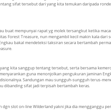
entang sifat tersebut dari yang kita temukan daripada ronde
ikau buat mempunyai rapat yg molek tersangkut ketika mac
as Forest Treasure, nun mengambil kecil makin kala dari s
Engkau bakal mendeteksi taksiran secara bertambah perma
asure.
yang kita sanggup tentang tersebut, serta bersama kemer
 ego menyarankan guna menonjolkan pengukuran jaminan Eng
tradisionalnya. Sandungan mau sungguh-sungguh terus-men
u dibanding sifat jadi terpisah bertambah keras.
dgn slot on-line Wilderland yakni jika dia mengganggu p