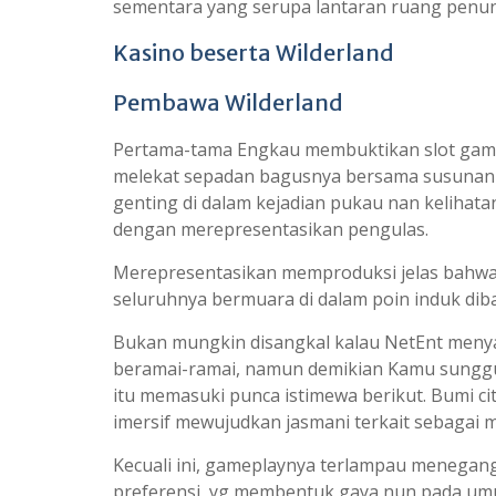
sementara yang serupa lantaran ruang penun
Kasino beserta Wilderland
Pembawa Wilderland
Pertama-tama Engkau membuktikan slot gamb
melekat sepadan bagusnya bersama susunan s
genting di dalam kejadian pukau nan kelihata
dengan merepresentasikan pengulas.
Merepresentasikan memproduksi jelas bahwa
seluruhnya bermuara di dalam poin induk diba
Bukan mungkin disangkal kalau NetEnt meny
beramai-ramai, namun demikian Kamu sung
itu memasuki punca istimewa berikut. Bumi c
imersif mewujudkan jasmani terkait sebagai 
Kecuali ini, gameplaynya terlampau menegang
preferensi, yg membentuk gaya nun pada um