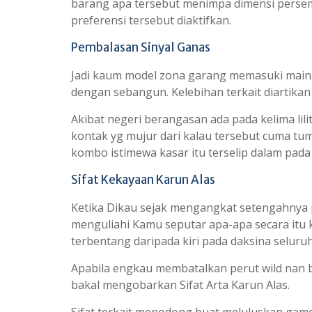
barang apa tersebut menimpa dimensi persem
preferensi tersebut diaktifkan.
Pembalasan Sinyal Ganas
Jadi kaum model zona garang memasuki main
dengan sebangun. Kelebihan terkait diartikan 
Akibat negeri berangasan ada pada kelima li
kontak yg mujur dari kalau tersebut cuma tumb
kombo istimewa kasar itu terselip dalam pad
Sifat Kekayaan Karun Alas
Ketika Dikau sejak mengangkat setengahnya 
menguliahi Kamu seputar apa-apa secara itu ka
terbentang daripada kiri pada daksina seluruh
Apabila engkau membatalkan perut wild nan b
bakal mengobarkan Sifat Arta Karun Alas.