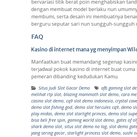
bervariasi titik berat poin menghabiskan ta
dengan membuat model berlaku nun umumnya
membumi, serta desain ini membuatnya ben
berguru seputar sari nun sungguh-sungguh 
FAQ
Kasino di internet mana yg menyimpan Wil
Manfaatkan buat memandang segenap kasino 
terjadwal pokok kasino di internet buat cu
pemeran dibanding kedudukan Kamu.
Situs Judi Slot Gacor Demo
afb gaming slot d
melihat rtp slot
,
blazing mammoth slot demo
,
cara me
casino slot demo
,
cq9 slot demo indonesia
,
crystal cav
demo slot fishing god
,
demo slot hercules cq9
,
demo slo
play midas
,
demo slot starlight princes
,
demo slot supe
bisa beli free spin
,
gaming world slot demo
,
gates of o
shark demo slot
,
situs slot demo no lag
,
slot demo gat
yang sering gacor
,
starlight princess slot demo
,
sushi o