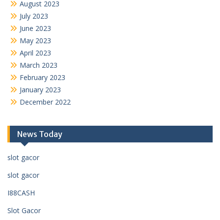
August 2023
July 2023
June 2023
May 2023
April 2023
March 2023
February 2023
January 2023
December 2022
News Today
slot gacor
slot gacor
I88CASH
Slot Gacor