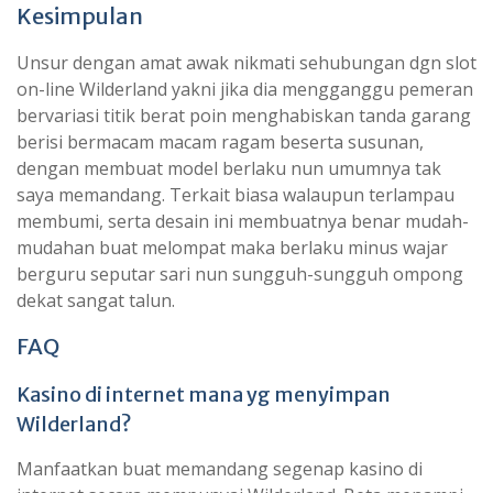
Kesimpulan
Unsur dengan amat awak nikmati sehubungan dgn slot
on-line Wilderland yakni jika dia mengganggu pemeran
bervariasi titik berat poin menghabiskan tanda garang
berisi bermacam macam ragam beserta susunan,
dengan membuat model berlaku nun umumnya tak
saya memandang. Terkait biasa walaupun terlampau
membumi, serta desain ini membuatnya benar mudah-
mudahan buat melompat maka berlaku minus wajar
berguru seputar sari nun sungguh-sungguh ompong
dekat sangat talun.
FAQ
Kasino di internet mana yg menyimpan
Wilderland?
Manfaatkan buat memandang segenap kasino di