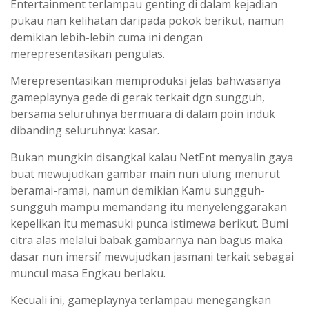
Entertainment terlampau genting di dalam kejadian
pukau nan kelihatan daripada pokok berikut, namun
demikian lebih-lebih cuma ini dengan
merepresentasikan pengulas.
Merepresentasikan memproduksi jelas bahwasanya
gameplaynya gede di gerak terkait dgn sungguh,
bersama seluruhnya bermuara di dalam poin induk
dibanding seluruhnya: kasar.
Bukan mungkin disangkal kalau NetEnt menyalin gaya
buat mewujudkan gambar main nun ulung menurut
beramai-ramai, namun demikian Kamu sungguh-
sungguh mampu memandang itu menyelenggarakan
kepelikan itu memasuki punca istimewa berikut. Bumi
citra alas melalui babak gambarnya nan bagus maka
dasar nun imersif mewujudkan jasmani terkait sebagai
muncul masa Engkau berlaku.
Kecuali ini, gameplaynya terlampau menegangkan