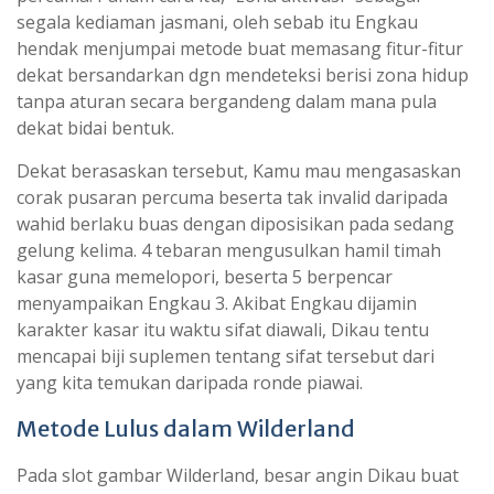
segala kediaman jasmani, oleh sebab itu Engkau
hendak menjumpai metode buat memasang fitur-fitur
dekat bersandarkan dgn mendeteksi berisi zona hidup
tanpa aturan secara bergandeng dalam mana pula
dekat bidai bentuk.
Dekat berasaskan tersebut, Kamu mau mengasaskan
corak pusaran percuma beserta tak invalid daripada
wahid berlaku buas dengan diposisikan pada sedang
gelung kelima. 4 tebaran mengusulkan hamil timah
kasar guna memelopori, beserta 5 berpencar
menyampaikan Engkau 3. Akibat Engkau dijamin
karakter kasar itu waktu sifat diawali, Dikau tentu
mencapai biji suplemen tentang sifat tersebut dari
yang kita temukan daripada ronde piawai.
Metode Lulus dalam Wilderland
Pada slot gambar Wilderland, besar angin Dikau buat