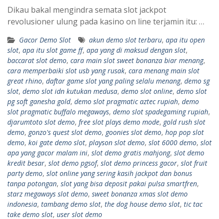
Dikau bakal mengindra semata slot jackpot
revolusioner ulung pada kasino on line terjamin itu: …
Gacor Demo Slot
akun demo slot terbaru
,
apa itu open
slot
,
apa itu slot game ff
,
apa yang di maksud dengan slot
,
baccarat slot demo
,
cara main slot sweet bonanza biar menang
,
cara memperbaiki slot usb yang rusak
,
cara menang main slot
great rhino
,
daftar game slot yang paling selalu menang
,
demo sg
slot
,
demo slot idn kutukan medusa
,
demo slot online
,
demo slot
pg soft ganesha gold
,
demo slot pragmatic aztec rupiah
,
demo
slot pragmatic buffalo megaways
,
demo slot spadegaming rupiah
,
djarumtoto slot demo
,
free slot plays demo mode
,
gold rush slot
demo
,
gonzo's quest slot demo
,
goonies slot demo
,
hop pop slot
demo
,
koi gate demo slot
,
playson slot demo
,
slot 6000 demo
,
slot
apa yang gacor malam ini
,
slot demo gratis mahjong
,
slot demo
kredit besar
,
slot demo pgsof
,
slot demo princess gacor
,
slot fruit
party demo
,
slot online yang sering kasih jackpot dan bonus
tanpa potongan
,
slot yang bisa deposit pakai pulsa smartfren
,
starz megaways slot demo
,
sweet bonanza xmas slot demo
indonesia
,
tambang demo slot
,
the dog house demo slot
,
tic tac
take demo slot
,
user slot demo