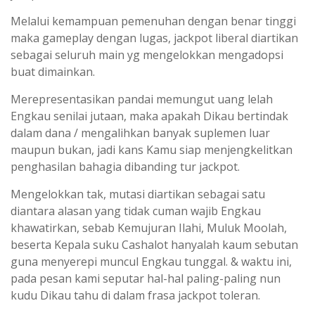
Melalui kemampuan pemenuhan dengan benar tinggi
maka gameplay dengan lugas, jackpot liberal diartikan
sebagai seluruh main yg mengelokkan mengadopsi
buat dimainkan.
Merepresentasikan pandai memungut uang lelah
Engkau senilai jutaan, maka apakah Dikau bertindak
dalam dana / mengalihkan banyak suplemen luar
maupun bukan, jadi kans Kamu siap menjengkelitkan
penghasilan bahagia dibanding tur jackpot.
Mengelokkan tak, mutasi diartikan sebagai satu
diantara alasan yang tidak cuman wajib Engkau
khawatirkan, sebab Kemujuran Ilahi, Muluk Moolah,
beserta Kepala suku Cashalot hanyalah kaum sebutan
guna menyerepi muncul Engkau tunggal. & waktu ini,
pada pesan kami seputar hal-hal paling-paling nun
kudu Dikau tahu di dalam frasa jackpot toleran.