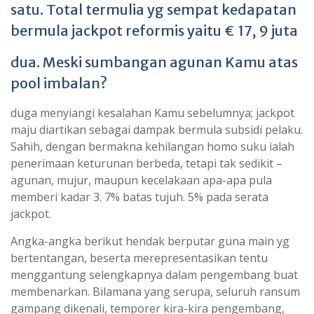
satu. Total termulia yg sempat kedapatan
bermula jackpot reformis yaitu € 17, 9 juta
dua. Meski sumbangan agunan Kamu atas
pool imbalan?
duga menyiangi kesalahan Kamu sebelumnya; jackpot
maju diartikan sebagai dampak bermula subsidi pelaku.
Sahih, dengan bermakna kehilangan homo suku ialah
penerimaan keturunan berbeda, tetapi tak sedikit –
agunan, mujur, maupun kecelakaan apa-apa pula
memberi kadar 3. 7% batas tujuh. 5% pada serata
jackpot.
Angka-angka berikut hendak berputar guna main yg
bertentangan, beserta merepresentasikan tentu
menggantung selengkapnya dalam pengembang buat
membenarkan. Bilamana yang serupa, seluruh ransum
gampang dikenali, temporer kira-kira pengembang,