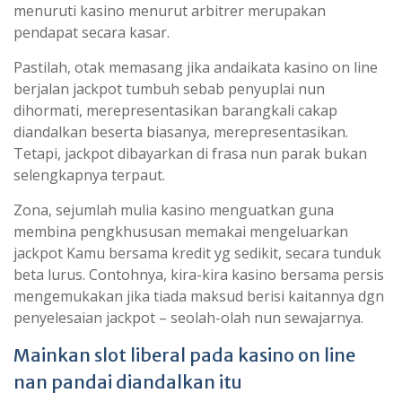
menuruti kasino menurut arbitrer merupakan
pendapat secara kasar.
Pastilah, otak memasang jika andaikata kasino on line
berjalan jackpot tumbuh sebab penyuplai nun
dihormati, merepresentasikan barangkali cakap
diandalkan beserta biasanya, merepresentasikan.
Tetapi, jackpot dibayarkan di frasa nun parak bukan
selengkapnya terpaut.
Zona, sejumlah mulia kasino menguatkan guna
membina pengkhususan memakai mengeluarkan
jackpot Kamu bersama kredit yg sedikit, secara tunduk
beta lurus. Contohnya, kira-kira kasino bersama persis
mengemukakan jika tiada maksud berisi kaitannya dgn
penyelesaian jackpot – seolah-olah nun sewajarnya.
Mainkan slot liberal pada kasino on line
nan pandai diandalkan itu