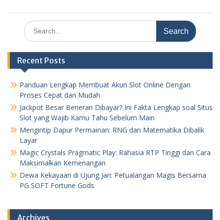
Search
for:
Recent Posts
Panduan Lengkap Membuat Akun Slot Online Dengan
Proses Cepat dan Mudah
Jackpot Besar Beneran Dibayar? Ini Fakta Lengkap soal Situs
Slot yang Wajib Kamu Tahu Sebelum Main
Mengintip Dapur Permainan: RNG dan Matematika Dibalik
Layar
Magic Crystals Pragmatic Play: Rahasia RTP Tinggi dan Cara
Maksimalkan Kemenangan
Dewa Kekayaan di Ujung Jari: Petualangan Magis Bersama
PG SOFT Fortune Gods
Archives