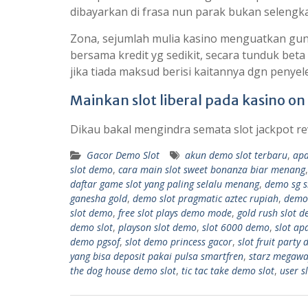
dibayarkan di frasa nun parak bukan selengk
Zona, sejumlah mulia kasino menguatkan g
bersama kredit yg sedikit, secara tunduk bet
jika tiada maksud berisi kaitannya dgn penyel
Mainkan slot liberal pada kasino on
Dikau bakal mengindra semata slot jackpot rev
Gacor Demo Slot
akun demo slot terbaru
,
apa
slot demo
,
cara main slot sweet bonanza biar menang
daftar game slot yang paling selalu menang
,
demo sg s
ganesha gold
,
demo slot pragmatic aztec rupiah
,
demo 
slot demo
,
free slot plays demo mode
,
gold rush slot 
demo slot
,
playson slot demo
,
slot 6000 demo
,
slot ap
demo pgsof
,
slot demo princess gacor
,
slot fruit party
yang bisa deposit pakai pulsa smartfren
,
starz megawa
the dog house demo slot
,
tic tac take demo slot
,
user s