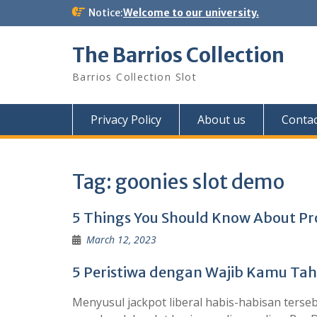
Skip
Notice:
Welcome to our university.
to
content
The Barrios Collection
Barrios Collection Slot
Privacy Policy
About us
Contac
Tag:
goonies slot demo
5 Things You Should Know About Pro
March 12, 2023
5 Peristiwa dengan Wajib Kamu Tah
Menyusul jackpot liberal habis-habisan terse