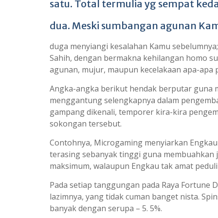
satu. Total termulia yg sempat keda
dua. Meski sumbangan agunan Kam
duga menyiangi kesalahan Kamu sebelumnya; j
Sahih, dengan bermakna kehilangan homo suku
agunan, mujur, maupun kecelakaan apa-apa pu
Angka-angka berikut hendak berputar guna m
menggantung selengkapnya dalam pengemban
gampang dikenali, temporer kira-kira penge
sokongan tersebut.
Contohnya, Microgaming menyiarkan Engka
terasing sebanyak tinggi guna membuahkan 
maksimum, walaupun Engkau tak amat peduli
Pada setiap tanggungan pada Raya Fortune D
lazimnya, yang tidak cuman banget nista. Spin
banyak dengan serupa – 5. 5%.