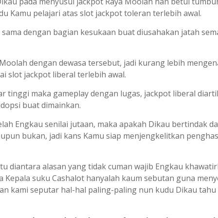
a Dikau pada menyusul jackpot Raya Moolah nan betul tumbu
u Kamu pelajari atas slot jackpot toleran terlebih awal.
t sama dengan bagian kesukaan buat diusahakan jatah se
Moolah dengan dewasa tersebut, jadi kurang lebih mengen
lot jackpot liberal terlebih awal.
inggi maka gameplay dengan lugas, jackpot liberal diart
dopsi buat dimainkan.
ah Engkau senilai jutaan, maka apakah Dikau bertindak d
upun bukan, jadi kans Kamu siap menjengkelitkan penghas
tu diantara alasan yang tidak cuman wajib Engkau khawatir
ta Kepala suku Cashalot hanyalah kaum sebutan guna meny
an kami seputar hal-hal paling-paling nun kudu Dikau tahu 