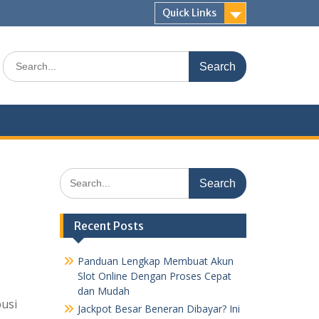
Quick Links
Search
for:
Search
for:
Recent Posts
Panduan Lengkap Membuat Akun
Slot Online Dengan Proses Cepat
dan Mudah
busi
Jackpot Besar Beneran Dibayar? Ini