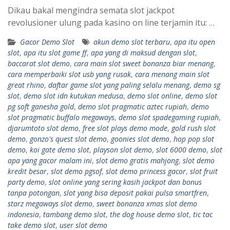
Dikau bakal mengindra semata slot jackpot
revolusioner ulung pada kasino on line terjamin itu: …
Gacor Demo Slot
akun demo slot terbaru
,
apa itu open
slot
,
apa itu slot game ff
,
apa yang di maksud dengan slot
,
baccarat slot demo
,
cara main slot sweet bonanza biar menang
,
cara memperbaiki slot usb yang rusak
,
cara menang main slot
great rhino
,
daftar game slot yang paling selalu menang
,
demo sg
slot
,
demo slot idn kutukan medusa
,
demo slot online
,
demo slot
pg soft ganesha gold
,
demo slot pragmatic aztec rupiah
,
demo
slot pragmatic buffalo megaways
,
demo slot spadegaming rupiah
,
djarumtoto slot demo
,
free slot plays demo mode
,
gold rush slot
demo
,
gonzo's quest slot demo
,
goonies slot demo
,
hop pop slot
demo
,
koi gate demo slot
,
playson slot demo
,
slot 6000 demo
,
slot
apa yang gacor malam ini
,
slot demo gratis mahjong
,
slot demo
kredit besar
,
slot demo pgsof
,
slot demo princess gacor
,
slot fruit
party demo
,
slot online yang sering kasih jackpot dan bonus
tanpa potongan
,
slot yang bisa deposit pakai pulsa smartfren
,
starz megaways slot demo
,
sweet bonanza xmas slot demo
indonesia
,
tambang demo slot
,
the dog house demo slot
,
tic tac
take demo slot
,
user slot demo