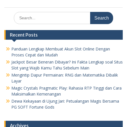
Search
for:
Recent Posts
Panduan Lengkap Membuat Akun Slot Online Dengan
Proses Cepat dan Mudah
Jackpot Besar Beneran Dibayar? Ini Fakta Lengkap soal Situs
Slot yang Wajib Kamu Tahu Sebelum Main
Mengintip Dapur Permainan: RNG dan Matematika Dibalik
Layar
Magic Crystals Pragmatic Play: Rahasia RTP Tinggi dan Cara
Maksimalkan Kemenangan
Dewa Kekayaan di Ujung Jari: Petualangan Magis Bersama
PG SOFT Fortune Gods
Archives