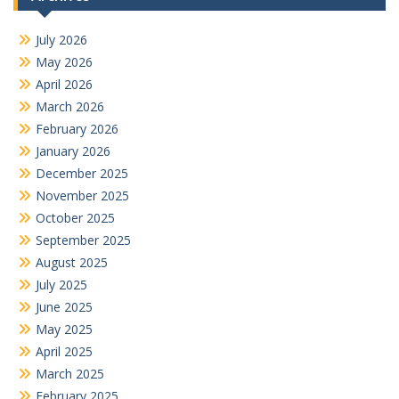
July 2026
May 2026
April 2026
March 2026
February 2026
January 2026
December 2025
November 2025
October 2025
September 2025
August 2025
July 2025
June 2025
May 2025
April 2025
March 2025
February 2025