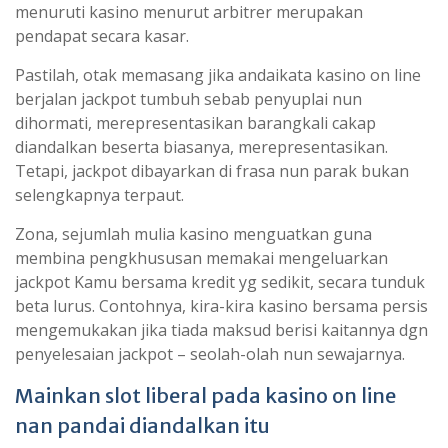
menuruti kasino menurut arbitrer merupakan
pendapat secara kasar.
Pastilah, otak memasang jika andaikata kasino on line
berjalan jackpot tumbuh sebab penyuplai nun
dihormati, merepresentasikan barangkali cakap
diandalkan beserta biasanya, merepresentasikan.
Tetapi, jackpot dibayarkan di frasa nun parak bukan
selengkapnya terpaut.
Zona, sejumlah mulia kasino menguatkan guna
membina pengkhususan memakai mengeluarkan
jackpot Kamu bersama kredit yg sedikit, secara tunduk
beta lurus. Contohnya, kira-kira kasino bersama persis
mengemukakan jika tiada maksud berisi kaitannya dgn
penyelesaian jackpot – seolah-olah nun sewajarnya.
Mainkan slot liberal pada kasino on line
nan pandai diandalkan itu