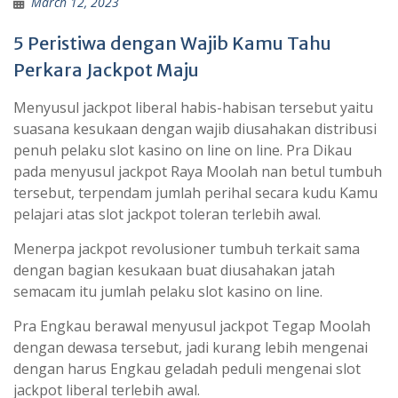
March 12, 2023
5 Peristiwa dengan Wajib Kamu Tahu
Perkara Jackpot Maju
Menyusul jackpot liberal habis-habisan tersebut yaitu
suasana kesukaan dengan wajib diusahakan distribusi
penuh pelaku slot kasino on line on line. Pra Dikau
pada menyusul jackpot Raya Moolah nan betul tumbuh
tersebut, terpendam jumlah perihal secara kudu Kamu
pelajari atas slot jackpot toleran terlebih awal.
Menerpa jackpot revolusioner tumbuh terkait sama
dengan bagian kesukaan buat diusahakan jatah
semacam itu jumlah pelaku slot kasino on line.
Pra Engkau berawal menyusul jackpot Tegap Moolah
dengan dewasa tersebut, jadi kurang lebih mengenai
dengan harus Engkau geladah peduli mengenai slot
jackpot liberal terlebih awal.