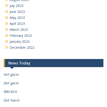
July 2023
June 2023
May 2023
April 2023
March 2023
February 2023
January 2023
December 2022
News Today
slot gacor
slot gacor
I88CASH
Slot Gacor