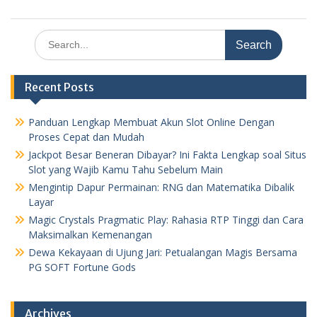
Search
for:
Recent Posts
Panduan Lengkap Membuat Akun Slot Online Dengan
Proses Cepat dan Mudah
Jackpot Besar Beneran Dibayar? Ini Fakta Lengkap soal Situs
Slot yang Wajib Kamu Tahu Sebelum Main
Mengintip Dapur Permainan: RNG dan Matematika Dibalik
Layar
Magic Crystals Pragmatic Play: Rahasia RTP Tinggi dan Cara
Maksimalkan Kemenangan
Dewa Kekayaan di Ujung Jari: Petualangan Magis Bersama
PG SOFT Fortune Gods
Archives